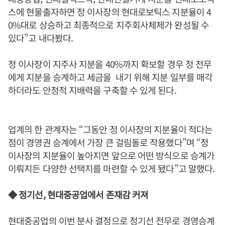
스에 현물출자하면 정 이사장의 현대로보틱스 지분율이 4
0%대로 상승하고 최종적으로 지주회사체제가 완성될 수
있다”고 내다봤다.
정 이사장이 지주사 지분을 40%까지 확보할 경우 정 전무
에게 지분을 승계하고 세금을 내기 위해 지분 일부를 매각
하더라도 안정적 지배력을 구축할 수 있게 된다.
업계의 한 관계자는 “그동안 정 이사장의 지분율이 적다는
점이 경영권 승계에서 가장 큰 걸림돌로 작용했다”며 “정
이사장의 지분율이 높아지면 앞으로 어떤 방식으로 승계가
이뤄지든 다양한 선택지를 마련할 수 있게 됐다”고 말했다.
◆ 정기선, 현대중공업에서 존재감 커져
현대중공업의 이번 분사 결정으로 정기선 전무로 경영승계