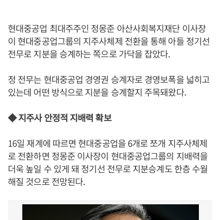
현대중공업 최대주주인 정몽준 아산사회복지재단 이사장
이 현대중공업그룹의 지주사체제 전환을 통해 아들 정기선
전무로 지분을 승계하는 쪽으로 가닥을 잡았다.
정 전무는 현대중공업 경영권 승계자로 경영보폭을 넓히고
있는데 어떤 방식으로 지분을 승계할지 주목돼왔다.
◆ 지주사 안정적 지배력 확보
16일 재계에 따르면 현대중공업을 6개로 쪼개 지주사체제
로 전환하면 정몽준 이사장이 현대중공업그룹의 지배력을
더욱 높일 수 있게 돼 정기선 전무로 지분승계도 한층 수월
해질 것으로 전망된다.