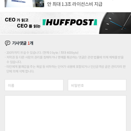
안 최대 1.3조 라이선스비 지급
기사댓글
1
개
200자까지 쓰실 수 있습니다. (현재 0 byte / 최대 400byte)
저작권 등 다른 사람의 권리를 침해하거나 명예를 훼손하는 댓글은 관련 법률에 의해 제재를 받을
수 있습니다.
타인에게 불쾌감을 주는 욕설 등 비하하는 단어가 내용에 포함되거나 인신공격성 글은 관리자의 판
단에 의해 삭제 합니다.