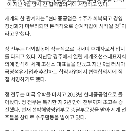
이 지난 9월 양사 간 협력합의서에 서명하고 있다.
재계의 한 관계자는 "현대중공업은 수주가 회복되고 경영
정상화가 마무리되면 본격적으로 승계작업이 시작될 것”이
라고 말했다.
정 전무는 대외활동에 적극적으로 나서며 후계자로서 입지
를 다지고 있다. 지난달 경주에서 열린 세계조선소대표자회
의에 참석해 세계 조선소 대표들을 만났고 지난 9월 러시아
국영석유기업과 추진하는 합작사업에서 협력합의서에 직
접 서명하기도 했다.
정 전무는 미국 유학을 마치고 2013년 현대중공업으로 돌
아왔다. 정 전무는 복귀한 지 2년 만에 전무까지 초고속 승
진했다. 현재 선박해양영업부문 총괄부문장을 맡아 세계 선
주들을 상대로 수주활동을 벌이고 있다.