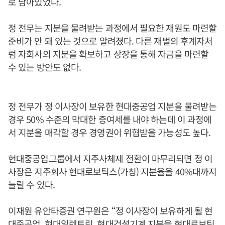
로 남아있었다.
정 전무는 지분을 물려받는 과정에서 필요한 재원도 마련할
준비가 안 돼 있는 것으로 알려졌다. 다른 재벌의 후계자처
럼 자회사의 지분을 확보하고 상장을 통해 자금을 마련할
수 있는 방안도 없다.
정 전무가 정 이사장이 보유한 현대중공업 지분을 물려받는
경우 50% 수준의 막대한 증여세를 내야 하는데 이 과정에
서 지분을 매각할 경우 경영권이 위협받을 가능성도 높다.
현대중공업그룹에서 지주사체제 전환이 마무리되면 정 이
사장은 지주회사 현대로보틱스(가칭) 지분율을 40%대까지
늘릴 수 있다.
이재원 유안타증권 연구원은 “정 이사장이 보유하게 될 현
대중공업, 현대일렉트릭, 현대건설기계 지분을 현대로보틱