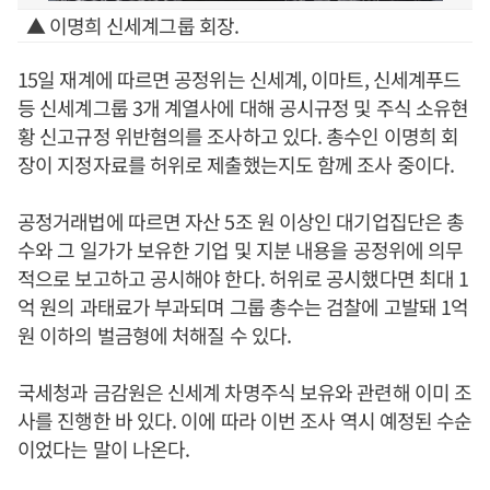
▲ 이명희 신세계그룹 회장.
15일 재계에 따르면 공정위는 신세계, 이마트, 신세계푸드
등 신세계그룹 3개 계열사에 대해 공시규정 및 주식 소유현
황 신고규정 위반혐의를 조사하고 있다. 총수인 이명희 회
장이 지정자료를 허위로 제출했는지도 함께 조사 중이다.
공정거래법에 따르면 자산 5조 원 이상인 대기업집단은 총
수와 그 일가가 보유한 기업 및 지분 내용을 공정위에 의무
적으로 보고하고 공시해야 한다. 허위로 공시했다면 최대 1
억 원의 과태료가 부과되며 그룹 총수는 검찰에 고발돼 1억
원 이하의 벌금형에 처해질 수 있다.
국세청과 금감원은 신세계 차명주식 보유와 관련해 이미 조
사를 진행한 바 있다. 이에 따라 이번 조사 역시 예정된 수순
이었다는 말이 나온다.