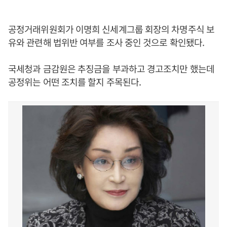
공정거래위원회가 이명희 신세계그룹 회장의 차명주식 보
유와 관련해 법위반 여부를 조사 중인 것으로 확인됐다.
국세청과 금감원은 추징금을 부과하고 경고조치만 했는데
공정위는 어떤 조치를 할지 주목된다.