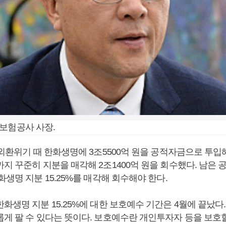
보험공사 사장.
 외환위기 때 한화생명에 3조5500억 원을 공적자금으로 투입해
지 꾸준히 지분을 매각해 2조1400억 원을 회수했다. 남은 공
화생명 지분 15.25%를 매각해 회수해야 한다.
화생명 지분 15.25%에 대한 보호예수 기간은 4월에 끝났다
롭게 팔 수 있다는 뜻이다. 보호예수란 개인투자자 등을 보호