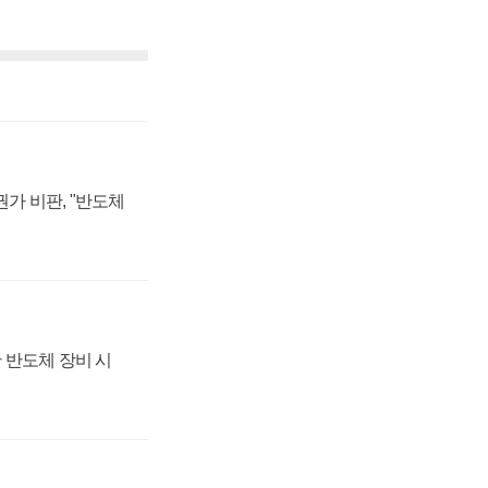
가 비판, "반도체
 반도체 장비 시