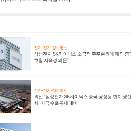
전자·전기·정보통신
삼성전자 SK하이닉스 소극적 주주환원에 해외 증권
호황 지속성 의문"
전자·전기·정보통신
외신 "삼성전자 SK하이닉스 중국 공장용 현지 생산
험, 미국 수출통제 대비"