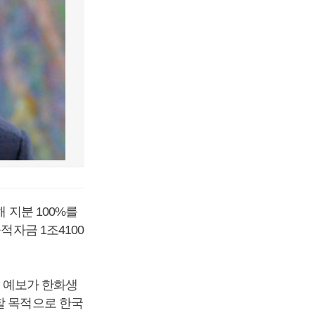
 지분 100%를
적자금 1조4100
. 예보가 한화생
할 목적으로 한국