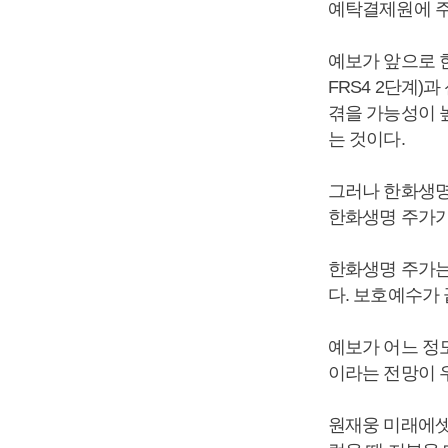
예탁결제원에 주
예보가 앞으로 
FRS4 2단계)
겪을 가능성이 
는 것이다.
그러나 한화생명
한화생명 주가가 
한화생명 주가는 
다. 보호예수가 
예보가 어느 정
이라는 전망이 
원재웅 미래에셋