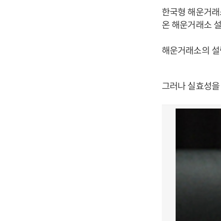
한국형 해운거래소
온 해운거래소 설
해운거래소의 설립
그러나 실효성을