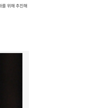
화를 위해 추진해