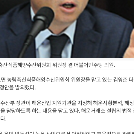
축산식품해양수산위원회 위원장 겸 더불어민주당 의원.
따르면 농림축산식품해양수산위원회 위원장을 맡고 있는 김영춘 
개정안을 발의했다.
양수산부 장관이 해운산업 지원기관을 지정해 해운시황분석, 해상
을 담당하도록 하는 내용을 담고 있다. 해운거래소 설립의 법적
다.
운은 운임 변동성이 높은 산업으로서 안정적이고 효율적으로 관