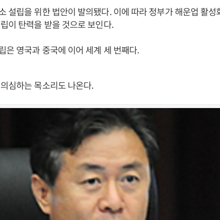
 설립을 위한 법안이 발의됐다. 이에 따라 정부가 해운업 활성
립이 탄력을 받을 것으로 보인다.
은 영국과 중국에 이어 세계 세 번째다.
 의심하는 목소리도 나온다.