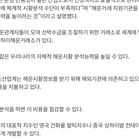
계에 체계적 시황분석 수단이 부족하다”며 “해운거래 지원기관을
력을 높이려는 것”이라고 설명했다.
운관계자들이 모여 선박수급을 조절하기 위한 거래소로 세계에
상하이해운거래소가 있다.
립은 우리나라의 자체적 해운시황 분석능력을 높일 수 있다.
조선업계는 해운시황정보를 받기 위해 해외기관에 의존하고 있으
비용을 지불하고 있다.
석을 하면 이 비용을 절감할 수 있다.
의 대표적 지수인 영국 건화물 발틱지수나 중국 상하이발 컨테
게 개발할 수 있다.