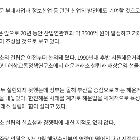
 부대사업과 정보산업 등 관련 산업의 발전에도 기여할 것으로
앞으로 20년 동안 산업연관효과 약 3500억 원이 발생하고 거래
 조성될 것으로 보고 있다.
의 건립은 이전부터 논의돼 왔다. 1990년대 후반 서울해운거
000년 해상교통정책연구소에서 해운거래소 설립과 해상운임 선물
두 실현되지 못했는데 정부는 올해 부산을 중심으로 하는 해운
을 내놓았다. 한진해운 사태를 계기로 해운업을 체계적으로 육성
래소 설립에 힘이 실리고 있다.
 설립의 실효성과 경쟁력에 대한 지적도 없지 않다.
당 의원은 지난 9월 해양수산부의 역량이 떨어진다고 지적했다.