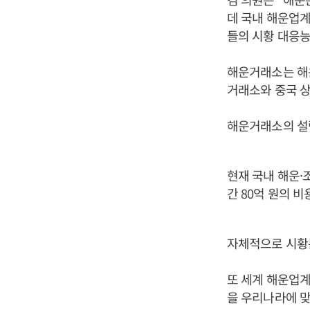
데 국내 해운업
들의 시황 대응능
해운거래소는 해
거래소와 중국 
해운거래소의 설
현재 국내 해운·
간 80억 원의 
자체적으로 시황분
또 세계 해운업계
을 우리나라에 맞