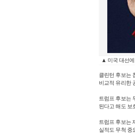
▲ 미국 대선에
클린턴 후보는 
비교적 유리한 
트럼프 후보는 
된다고 해도 보
트럼프 후보는 
실적도 무척 중