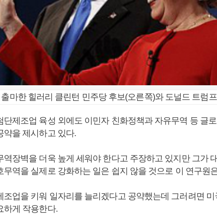
 출마한 힐러리 클린턴 민주당 후보(오른쪽)와 도널드 트럼프
첨단제조업 육성 외에도 이민자 친화정책과 자유무역 등 글
공약을 제시하고 있다.
무역장벽을 더욱 높게 세워야 한다고 주장하고 있지만 그가 
호무역을 실제로 강화하는 일은 쉽지 않을 것으로 이 연구원은
제조업을 키워 일자리를 늘리겠다고 공약했는데 그러려면 미
요하게 작용한다.