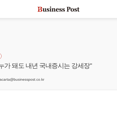
 누가 돼도 내년 국내증시는 강세장"
arta@businesspost.co.kr