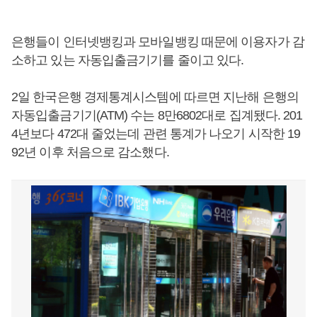
은행들이 인터넷뱅킹과 모바일뱅킹 때문에 이용자가 감
소하고 있는 자동입출금기기를 줄이고 있다.
2일 한국은행 경제통계시스템에 따르면 지난해 은행의
자동입출금기기(ATM) 수는 8만6802대로 집계됐다. 201
4년보다 472대 줄었는데 관련 통계가 나오기 시작한 19
92년 이후 처음으로 감소했다.