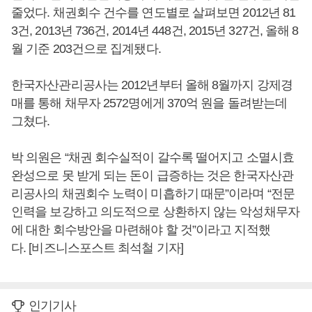
줄었다. 채권회수 건수를 연도별로 살펴보면 2012년 81
3건, 2013년 736건, 2014년 448건, 2015년 327건, 올해 8
월 기준 203건으로 집계됐다.
한국자산관리공사는 2012년부터 올해 8월까지 강제경
매를 통해 채무자 2572명에게 370억 원을 돌려받는데
그쳤다.
박 의원은 “채권 회수실적이 갈수록 떨어지고 소멸시효
완성으로 못 받게 되는 돈이 급증하는 것은 한국자산관
리공사의 채권회수 노력이 미흡하기 때문”이라며 “전문
인력을 보강하고 의도적으로 상환하지 않는 악성채무자
에 대한 회수방안을 마련해야 할 것”이라고 지적했
다. [비즈니스포스트 최석철 기자]
인기기사