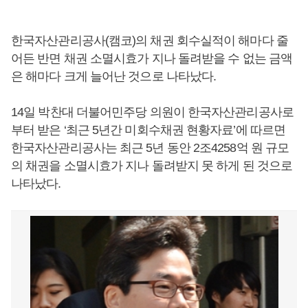
한국자산관리공사(캠코)의 채권 회수실적이 해마다 줄
어든 반면 채권 소멸시효가 지나 돌려받을 수 없는 금액
은 해마다 크게 늘어난 것으로 나타났다.
14일 박찬대 더불어민주당 의원이 한국자산관리공사로
부터 받은 ‘최근 5년간 미회수채권 현황자료’에 따르면
한국자산관리공사는 최근 5년 동안 2조4258억 원 규모
의 채권을 소멸시효가 지나 돌려받지 못 하게 된 것으로
나타났다.