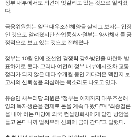
정부 내부에서도 의견이 엇갈리고 있는 것으로 알려졌
다.
금융위원회는 일단 대우조선해양을 살리고 보자는 입장
인 것으로 알려졌지만 산업통상자원부는 양사체제를 긍
정적으로 보고 있는 것으로 전해졌다.
정부는 10월 안에 조선업 경쟁력 강화방안을 마련해 발
표하기로 했다. 그러나 여전히 정부 내부에서조차 교통
정리가 되지 않은 데다 수개월 동안 기다려온 맥킨지 보
고서의 신뢰성을 의심하는 목소리도 나오고 있다.
유승민 새누리당 의원은 “정부는 이제까지 대우조선해
양의 독자생존을 전제로 돈을 계속 대왔다”며 “최종결론
을 내야 하는 마당에 외국 컨설팅회사에게 맡긴 방안을
들고 온다니까 벌써부터 신뢰에 금이 간다”고 말했다.