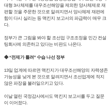
대형 3사체제를 대우조선해양을 제외한 양사체제로 재
편할 것을 주문한 것으로 알려지면서 양사체제 재편에
힘이 다시 실리는 등 맥킨지 보고서의 파급력이 매우 크
다.
정부가 큰 그림을 봐야 할 조선업 구조조정을 민간 컨설
팅회사에 의존하고 있다는 비판도 나온다.
◆ “전제가 틀려” 수습 나선 정부
13일 업계에 따르면 맥킨지가 대우조선해양의 자력생존
가능성을 낮게 본 것으로 알려지면서 조선업계에 적지
않은 파장을 불러일으키고 있다.
이날 열린 국정감사에서도 맥킨지 보고서를 두고 질문
이 이어졌다.