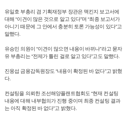
유일호 부총리 겸 기획재정부 장관은 맥킨지 보고서에
대해 “이견이 많은 것으로 알고 있다”며 “최종 보고서가
아니기 때문에 그 안에서 충분히 토론 가능성이 있다”고
말했다.
유승민 의원이 “이견이 많으면 내용이 바뀌나”라고 묻자
유 부총리는 “전제가 틀린 걸로 알고 있다”고도 말했다.
진웅섭 금융감독원장도 “내용이 확정된 바 없다”고 밝혔
다.
컨설팅을 의뢰한 조선해양플랜트협회도 “현재 컨설팅
내용에 대해 내부협의가 진행 중이며 최종 컨설팅 결과
는 아직 확정된 바 없다”고 밝혔다.