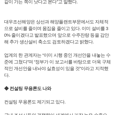
같이 가는 쪽이 낫다고 본다”고 말했다.
대우조선해양은 상선과 해양플랜트부문에서도 자체적
으로 설비를 줄이며 몸집을 줄이고 있다. 이미 설비를 3
0% 줄이겠다고 발표했으며 앞으로 수주잔량 등을 감안
해 추가 생산설비 축소도 검토하겠다고 밝혔다.
업계의 한 관계자는 “이미 시행 중인 개선안을 내놓는 수
준에 그쳤다”며 “정부가 이 보고서를 바탕으로 더욱 구체
적인 개선안을 내놔야 실효성이 있을 것”이라고 지적했
다.
◆ 컨설팅 무용론도 나와
컨설팅 무용론도 제기되고 있다.