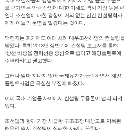
국내 조선사들의 경쟁력이 세계에서 가장 높은 수준으
로 평가받는 만큼 산업에 대한 이해도 역시 가장 높은 편
인데 조선업에 대한 경험이 거의 없는 민간 컨설팅회사
에게 이들의 운명을 맡겼다는 것이다.
맥킨지는 과거에도 여러 차례 대우조선해양의 컨설팅을
맡았다. 특히 2013년 상반기에 컨설팅 보고서를 통해
“상선 비중을 전략선종 중심으로 줄이고 해양플랜트에
주력하라”고 권고했다.
그러나 얼마 지나지 않아 국제유가가 급락하면서 해양
플랜트사업은 극심한 부진에 빠졌다.
이미 국내 기업들 사이에서 컨설팅 무용론이 널리 퍼져
있다.
조선업과 함께 가장 시급한 구조조정 대상으로 지목된
해운업 역시 컨설팅이 실패한 사례로 꼽힌다.