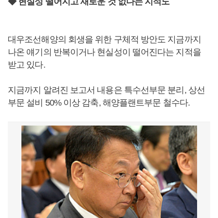
◆ 현실성 떨어지고 새로운 것 없다는 지적도
대우조선해양의 회생을 위한 구체적 방안도 지금까지
나온 얘기의 반복이거나 현실성이 떨어진다는 지적을
받고 있다.
지금까지 알려진 보고서 내용은 특수선부문 분리, 상선
부문 설비 50% 이상 감축, 해양플랜트부문 철수다.