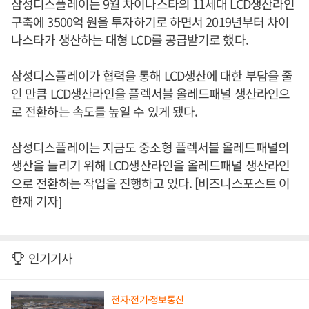
삼성디스플레이는 9월 차이나스타의 11세대 LCD생산라인
구축에 3500억 원을 투자하기로 하면서 2019년부터 차이
나스타가 생산하는 대형 LCD를 공급받기로 했다.
삼성디스플레이가 협력을 통해 LCD생산에 대한 부담을 줄
인 만큼 LCD생산라인을 플렉서블 올레드패널 생산라인으
로 전환하는 속도를 높일 수 있게 됐다.
삼성디스플레이는 지금도 중소형 플렉서블 올레드패널의
생산을 늘리기 위해 LCD생산라인을 올레드패널 생산라인
으로 전환하는 작업을 진행하고 있다. [비즈니스포스트 이
한재 기자]
인기기사
전자·전기·정보통신