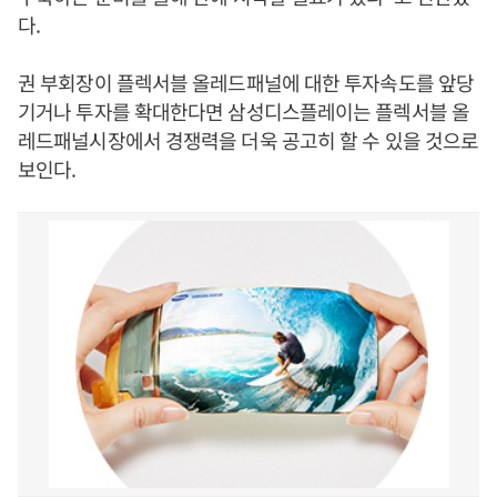
다.
권 부회장이 플렉서블 올레드패널에 대한 투자속도를 앞당
기거나 투자를 확대한다면 삼성디스플레이는 플렉서블 올
레드패널시장에서 경쟁력을 더욱 공고히 할 수 있을 것으로
보인다.