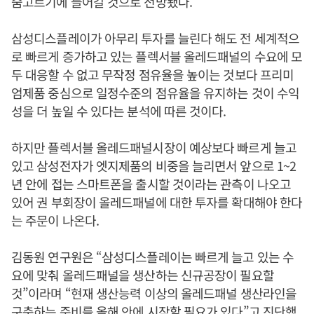
숨고르기에 들어갈 것으로 전망됐다.
삼성디스플레이가 아무리 투자를 늘린다 해도 전 세계적으
로 빠르게 증가하고 있는 플렉서블 올레드패널의 수요에 모
두 대응할 수 없고 무작정 점유율을 높이는 것보다 프리미
엄제품 중심으로 일정수준의 점유율을 유지하는 것이 수익
성을 더 높일 수 있다는 분석에 따른 것이다.
하지만 플렉서블 올레드패널시장이 예상보다 빠르게 늘고
있고 삼성전자가 엣지제품의 비중을 늘리면서 앞으로 1~2
년 안에 접는 스마트폰을 출시할 것이라는 관측이 나오고
있어 권 부회장이 올레드패널에 대한 투자를 확대해야 한다
는 주문이 나온다.
김동원 연구원은 “삼성디스플레이는 빠르게 늘고 있는 수
요에 맞춰 올레드패널을 생산하는 신규공장이 필요할
것”이라며 “현재 생산능력 이상의 올레드패널 생산라인을
구축하는 준비를 올해 안에 시작할 필요가 있다”고 진단했