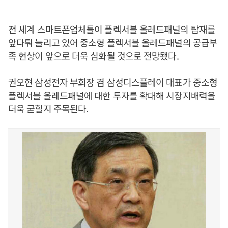
전 세계 스마트폰업체들이 플렉서블 올레드패널의 탑재를
앞다퉈 늘리고 있어 중소형 플렉서블 올레드패널의 공급부
족 현상이 앞으로 더욱 심화될 것으로 전망됐다.
권오현 삼성전자 부회장 겸 삼성디스플레이 대표가 중소형
플렉서블 올레드패널에 대한 투자를 확대해 시장지배력을
더욱 굳힐지 주목된다.