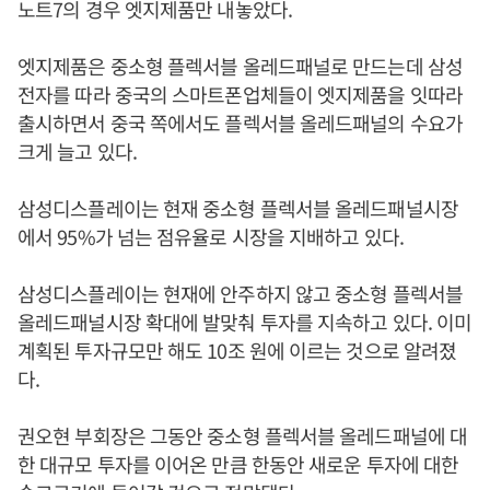
노트7의 경우 엣지제품만 내놓았다.
엣지제품은 중소형 플렉서블 올레드패널로 만드는데 삼성
전자를 따라 중국의 스마트폰업체들이 엣지제품을 잇따라
출시하면서 중국 쪽에서도 플렉서블 올레드패널의 수요가
크게 늘고 있다.
삼성디스플레이는 현재 중소형 플렉서블 올레드패널시장
에서 95%가 넘는 점유율로 시장을 지배하고 있다.
삼성디스플레이는 현재에 안주하지 않고 중소형 플렉서블
올레드패널시장 확대에 발맞춰 투자를 지속하고 있다. 이미
계획된 투자규모만 해도 10조 원에 이르는 것으로 알려졌
다.
권오현 부회장은 그동안 중소형 플렉서블 올레드패널에 대
한 대규모 투자를 이어온 만큼 한동안 새로운 투자에 대한