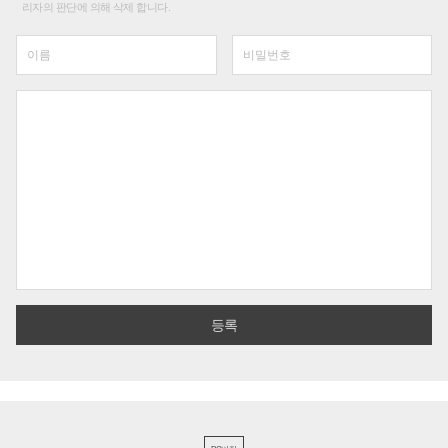
리자의 판단에 의해 삭제 합니다.