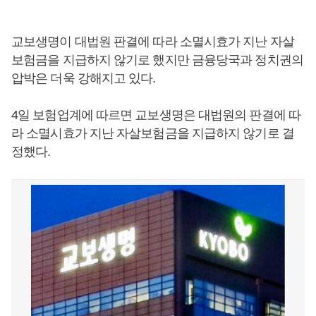
교보생명이 대법원 판결에 따라 소멸시효가 지난 자살
보험금을 지급하지 않기로 했지만 금융당국과 정치권의
압박은 더욱 강해지고 있다.
4일 보험업계에 따르면 교보생명은 대법원의 판결에 따
라 소멸시효가 지난 자살보험금을 지급하지 않기로 결
정했다.