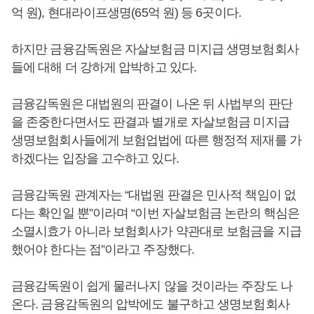
억 원), 현대라이프생명(65억 원) 등 6곳이다.
하지만 금융감독원은 자살보험금 미지급 생명보험회사
들에 대해 더 강하게 압박하고 있다.
금융감독원은 대법원의 판결이 나온 뒤 사법부의 판단
을 존중한다면서도 판결과 별개로 자살보험금 미지급
생명보험회사들에게 보험업법에 따른 행정적 제재를 가
하겠다는 입장을 고수하고 있다.
금융감독원 관계자는 “대법원 판결은 민사적 책임이 없
다는 확인일 뿐”이라며 “이번 자살보험금 논란의 핵심은
소멸시효가 아니라 보험회사가 약관대로 보험금을 지급
했어야 한다는 점”이라고 주장했다.
금융감독원이 쉽게 물러나지 않을 것이라는 주장도 나
온다. 금융감독원의 압박에도 불구하고 생명보험회사