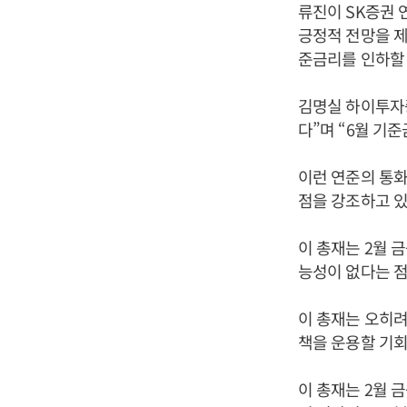
류진이 SK증권 
긍정적 전망을 제
준금리를 인하할 
김명실 하이투자증
다”며 “6월 기
이런 연준의 통
점을 강조하고 
이 총재는 2월 
능성이 없다는 점
이 총재는 오히려
책을 운용할 기회
이 총재는 2월 