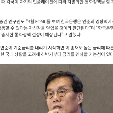
 때 각국이 자기의 인플레이션에 따라 차별화한 통화정책을 할
권 연구원도 “3월 FOMC를 보며 한국은행은 연준의 영향력에
행동할 수 있다는 자신감을 얻었을 것이라 판단된다”며 “한국은
 중시한 통화정책 결정이 예상된다”고 말했다.
연준이 기준금리를 내리기 시작하면 이 총재도 높은 금리에 따
한 국내 상황을 고려해 하반기부터 금리를 인하할 가능성이 있