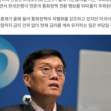
면서 한국은행이 연준의 통화정책 전환 행보를 뒤따를지 주목된
총재가 올해 들어 통화정책의 차별화를 강조하고 있지만 미국이
말까지 금리 인하 없이 현재 금리를 계속 유지하는 일은 부담일 