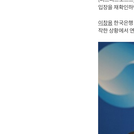
입장을 재확인하
이창용
한국은행 
작한 상황에서 연