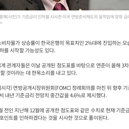
총재(사진)가 기준금리 인하를 시사한 미국 연방준비제도의 움직임에 맞춰 금
>
 소비자물가 상승률이 한국은행의 목표치인 2%대에 진입하는 모
인하를 시작할 가능성도 있다.
업계 관계자들은 이날 공개된 점도표를 바탕으로 연준이 올해 3
할 것이라는 데 한목소리를 내고 있다.
지시각) 연방공개시장위원회(FOMC) 정례회의를 마친 뒤 향후 
 내년 기준금리 전망치 중간값을 4.6%로 제시했다.
 전인 지난해 12월에 공개한 점도표와 같은 수치로 현재 기준금리인
5%포인트를 인하하겠다는 것을 시사한 것으로 풀이된다.