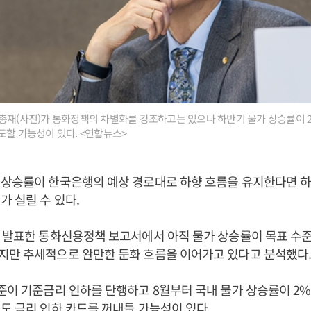
총재(사진)가 통화정책의 차별화를 강조하고는 있으나 하반기 물가 상승률이 
도할 가능성이 있다. <연합뉴스>
 상승률이 한국은행의 예상 경로대로 하향 흐름을 유지한다면 
가 실릴 수 있다.
일 발표한 통화신용정책 보고서에서 아직 물가 상승률이 목표 수
지만 추세적으로 완만한 둔화 흐름을 이어가고 있다고 분석했다
준이 기준금리 인하를 단행하고 8월부터 국내 물가 상승률이 2
도 금리 인하 카드를 꺼내들 가능성이 있다.