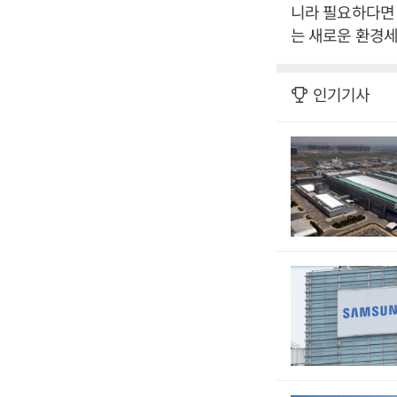
니라 필요하다면 
는 새로운 환경세
인기기사