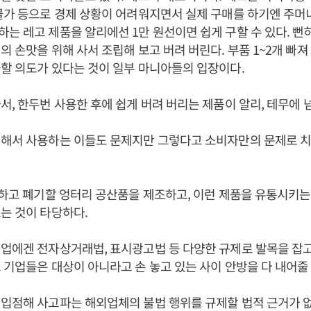
물가 등으로 경제 상황이 어려워지면서 실제 구매를 하기엔 주머니
는 레고 제품을 알리에선 1만 원선이면 쉽게 구할 수 있다. 뻔
의 손맛을 위해 사서 조립해 보고 버려 버린다. 부품 1~2개 빠져
할 의도가 있다는 것이 일부 마니아들의 입장이다.
서, 한두번 사용한 후에 쉽게 버려 버리는 제품이 알리, 테무에 
매해서 사용하는 이들도 문제지만 그렇다고 소비자만의 문제로 
용하고 폐기할 엉터리 공산품을 제조하고, 이런 제품을 유통시키는
는 것이 타당하다.
업에겐 전자상거래법, 표시광고법 등 다양한 규제로 발목을 잡고
 기업들은 대상이 아니라고 손 놓고 있는 사이 안방을 다 내어줄
입점해 사고파는 해외업체의 불법 행위를 규제할 법적 근거가 없