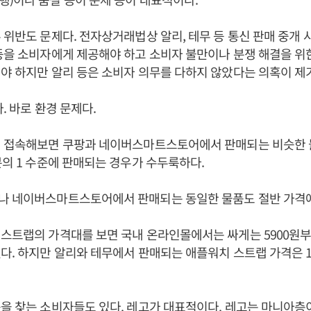
 위반도 문제다. 전자상거래법상 알리, 테무 등 통신 판매 중개
등을 소비자에게 제공해야 하고 소비자 불만이나 분쟁 해결을 위
야 하지만 알리 등은 소비자 의무를 다하지 않았다는 의혹이 제
. 바로 환경 문제다.
에 접속해보면 쿠팡과 네이버스마트스토어에서 판매되는 비슷한 
분의 1 수준에 판매되는 경우가 수두룩하다.
나 네이버스마트스토어에서 판매되는 동일한 물품도 절반 가격에 
스트랩의 가격대를 보면 국내 온라인몰에서는 싸게는 5900원부
다. 하지만 알리와 테무에서 판매되는 애플워치 스트랩 가격은 
을 찾는 소비자들도 있다. 레고가 대표적이다. 레고는 마니아층