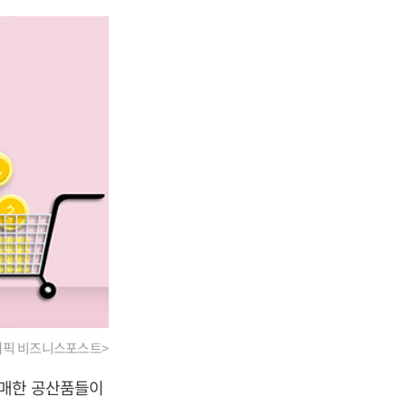
래픽 비즈니스포스트>
구매한 공산품들이