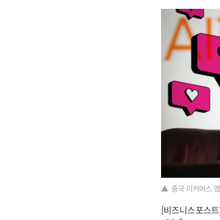
▲ 중국 이커머스 앱
[비즈니스포스트