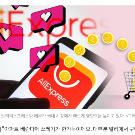
 알리익스프레스와 테무가 국내 시장에서 빠르게 영향력을 높이고 있다. <그
] "아파트 베란다에 쓰레기가 한가득이에요. 대부분 알리에서 