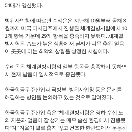
54대가 양산됐다.
방위사업청에 따르면 수리온은 지난해 10월부터 올해 3
월까지 미국 미시간주에서 진행된 체계결빙시험에서 10
1개 항목 가운데 29개 항목을 충족하지 못했다. 체계결
빙시험은 습도가 높은 상황에서 날씨가 너무 추워 얼음
이 곳곳에 어는 최악의 상황을 상정한 시험이다.
수리온은 체계결빙시험의 일부 항목을 충족하지 못하면
서 현재 납품이 일시적으로 중단됐다.
한국항공우주산업과 국방부, 방위사업청 등은 문제를
해결하는 방안을 논의하고 있는 것으로 알려졌다.
한국항공우주산업 측은 “체계결빙시험은 영하 수십 도
의 저온과 얼음이 잘 생기는 매우 습한 환경에서 진행됐
다”며 “겨울이 별로 춥지 않고 건조한 한반도에서 운용하