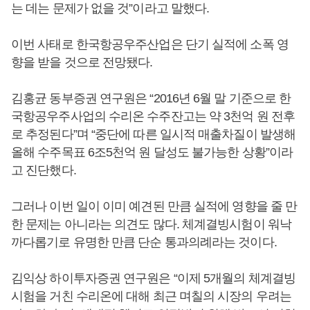
는 데는 문제가 없을 것”이라고 말했다.
이번 사태로 한국항공우주산업은 단기 실적에 소폭 영
향을 받을 것으로 전망됐다.
김홍균 동부증권 연구원은 “2016년 6월 말 기준으로 한
국항공우주사업의 수리온 수주잔고는 약 3천억 원 전후
로 추정된다”며 “중단에 따른 일시적 매출차질이 발생해
올해 수주목표 6조5천억 원 달성도 불가능한 상황”이라
고 진단했다.
그러나 이번 일이 이미 예견된 만큼 실적에 영향을 줄 만
한 문제는 아니라는 의견도 많다. 체계결빙시험이 워낙
까다롭기로 유명한 만큼 단순 통과의례라는 것이다.
김익상 하이투자증권 연구원은 “이제 5개월의 체계결빙
시험을 거친 수리온에 대해 최근 며칠의 시장의 우려는