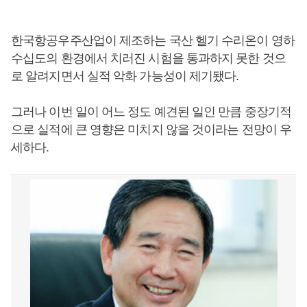
한국항공우주산업이 제조하는 국산 헬기 수리온이 영하
수십도의 환경에서 치러진 시험을 통과하지 못한 것으
로 알려지면서 실적 악화 가능성이 제기됐다.
그러나 이번 일이 어느 정도 예견된 일인 만큼 중장기적
으로 실적에 큰 영향은 미치지 않을 것이라는 전망이 우
세하다.