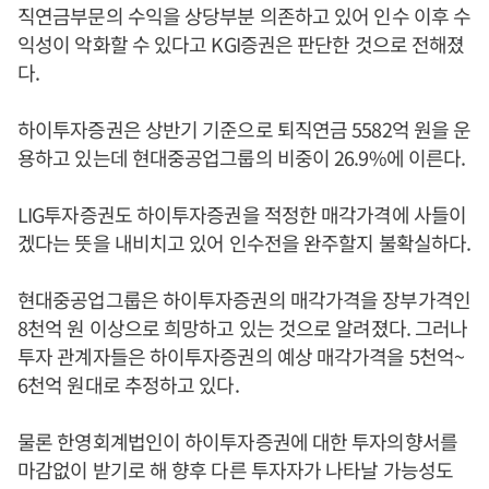
직연금부문의 수익을 상당부분 의존하고 있어 인수 이후 수
익성이 악화할 수 있다고 KGI증권은 판단한 것으로 전해졌
다.
하이투자증권은 상반기 기준으로 퇴직연금 5582억 원을 운
용하고 있는데 현대중공업그룹의 비중이 26.9%에 이른다.
LIG투자증권도 하이투자증권을 적정한 매각가격에 사들이
겠다는 뜻을 내비치고 있어 인수전을 완주할지 불확실하다.
현대중공업그룹은 하이투자증권의 매각가격을 장부가격인
8천억 원 이상으로 희망하고 있는 것으로 알려졌다. 그러나
투자 관계자들은 하이투자증권의 예상 매각가격을 5천억~
6천억 원대로 추정하고 있다.
물론 한영회계법인이 하이투자증권에 대한 투자의향서를
마감없이 받기로 해 향후 다른 투자자가 나타날 가능성도