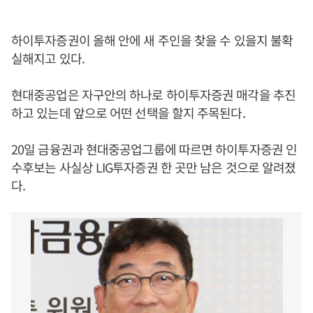
하이투자증권이 올해 안에 새 주인을 찾을 수 있을지 불확
실해지고 있다.
현대중공업은 자구안의 하나로 하이투자증권 매각을 추진
하고 있는데 앞으로 어떤 선택을 할지 주목된다.
20일 금융권과 현대중공업그룹에 따르면 하이투자증권 인
수후보는 사실상 LIG투자증권 한 곳만 남은 것으로 알려졌
다.