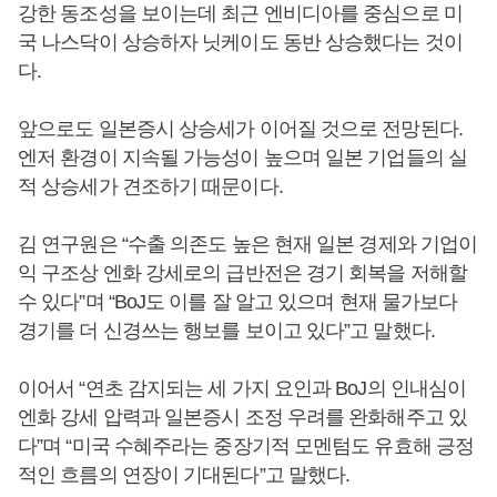
강한 동조성을 보이는데 최근 엔비디아를 중심으로 미
국 나스닥이 상승하자 닛케이도 동반 상승했다는 것이
다.
앞으로도 일본증시 상승세가 이어질 것으로 전망된다.
엔저 환경이 지속될 가능성이 높으며 일본 기업들의 실
적 상승세가 견조하기 때문이다.
김 연구원은 “수출 의존도 높은 현재 일본 경제와 기업이
익 구조상 엔화 강세로의 급반전은 경기 회복을 저해할
수 있다”며 “BoJ도 이를 잘 알고 있으며 현재 물가보다
경기를 더 신경쓰는 행보를 보이고 있다”고 말했다.
이어서 “연초 감지되는 세 가지 요인과 BoJ의 인내심이
엔화 강세 압력과 일본증시 조정 우려를 완화해주고 있
다”며 “미국 수혜주라는 중장기적 모멘텀도 유효해 긍정
적인 흐름의 연장이 기대된다”고 말했다.