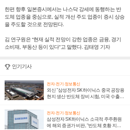
한편 향후 일본증시에서는 나스닥 강세에 동행하는 반
도체 업종을 중심으로, 실적 개선 주도 업종이 증시 상승
을 주도할 것으로 전망된다.
김 연구원은 “현재 실적 전망이 강한 업종은 금융, 경기
소비재, 부동산 등이 있다”고 말했다. 김태영 기자
인기기사
전자·전기·정보통신
외신 "삼성전자 SK하이닉스 중국 공장용
현지 생산 반도체 장비 시험, 미국 수출통
제 대비"
전자·전기·정보통신
삼성전자 SK하이닉스 소극적 주주환원
에 해외 증권가 비판, "반도체 호황 지속