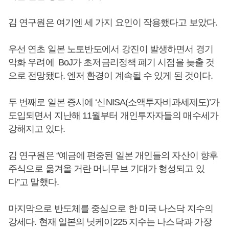
김 연구원은 여기엔 세 가지 요인이 작용했다고 보았다.
우선 연초 일본 노토반도에서 강진이 발생하면서 경기
악화 우려에 BoJ가 초저금리정책 폐기 시점을 늦출 것
으로 전망됐다. 엔저 환경이 계속될 수 있게 된 것이다.
두 번째로 일본 증시에 ‘신NISA(소액투자비과세제도)’가
도입되면서 지난해 11월부터 개인투자자들의 매수세가
강해지고 있다.
김 연구원은 “예금에 편중된 일본 개인들의 자산이 향후
주식으로 옮겨올 거란 머니무브 기대가 형성되고 있
다”고 말했다.
마지막으로 반도체를 중심으로 한 미국 나스닥 지수의
강세다. 현재 일본의 닛케이225 지수는 나스닥과 가장