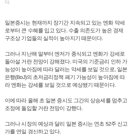
다.
일본증시는 현재까지 장기간 지속되고 있는 엔화 약세
로부터 큰 수혜를 입고 있다. 수출 의존도가 높은 경제
구조상 기업들의 실적이 높아지기 때문이다.
그러나 지난해 말부터 엔저가 종식되고 엔화가 강세로
돌아설 거란 전망이 강해졌다. 미국의 기준금리 인하 가
능성이 높아짐에 따라 달러는 약세를 보일 것으로, 일본
은행(BoJ)의 초저금리정책 폐기 가능성이 높아짐에 따
라 엔화는 강세를 보일 것으로 예상됐기 때문이다.
이에 따라 올해 초 일본 증시도 그간의 상승세를 멈추고
조정에 돌입할 거란 전망이 강했다.
그러나 시장의 예상과 달리 일본 증시는 연초 52주 신고
가를 연일 경신하고 있다.