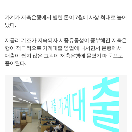
가계가 저축은행에서 빌린 돈이 7월에 사상 최대로 늘어
났다.
저금리 기조가 지속되자 시중유동성이 풍부해진 저축은
행이 적극적으로 가계대출 영업에 나서면서 은행에서
대출이 쉽지 않은 고객이 저축은행에 몰렸기 때문으로
풀이된다.