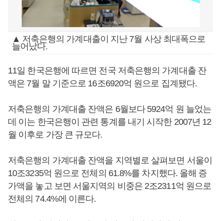
▲ 저축은행의 가계대출이 지난 7월 사상 최대폭으로
늘어났다.
11일 한국은행에 따르면 전국 저축은행의 가계대출 잔
액은 7월 말 기준으로 16조6920억 원으로 집계됐다.
저축은행의 가계대출 잔액은 6월보다 5924억 원 늘었는
데 이는 한국은행이 관련 통계를 내기 시작한 2007년 12
월 이후로 가장 큰 규모다.
저축은행의 가계대출 잔액을 지역별로 살펴보면 서울이
10조3235억 원으로 전체의 61.8%를 차지했다. 올해 증
가액을 놓고 보면 서울지역의 비중은 2조2311억 원으로
전체의 74.4%에 이른다.