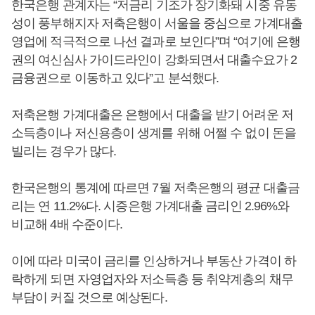
한국은행 관계자는 “저금리 기조가 장기화돼 시중 유동
성이 풍부해지자 저축은행이 서울을 중심으로 가계대출
영업에 적극적으로 나선 결과로 보인다”며 “여기에 은행
권의 여신심사 가이드라인이 강화되면서 대출수요가 2
금융권으로 이동하고 있다”고 분석했다.
저축은행 가계대출은 은행에서 대출을 받기 어려운 저
소득층이나 저신용층이 생계를 위해 어쩔 수 없이 돈을
빌리는 경우가 많다.
한국은행의 통계에 따르면 7월 저축은행의 평균 대출금
리는 연 11.2%다. 시증은행 가계대출 금리인 2.96%와
비교해 4배 수준이다.
이에 따라 미국이 금리를 인상하거나 부동산 가격이 하
락하게 되면 자영업자와 저소득층 등 취약계층의 채무
부담이 커질 것으로 예상된다.