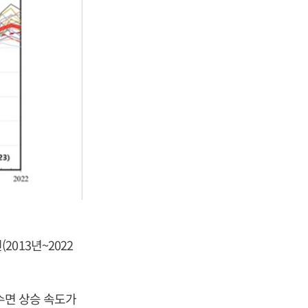
2013년~2022
해수면 상승 속도가