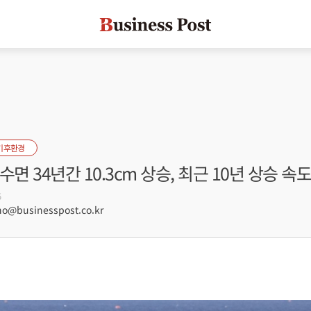
기후환경
수면 34년간 10.3cm 상승, 최근 10년 상승 속
5
@businesspost.co.kr