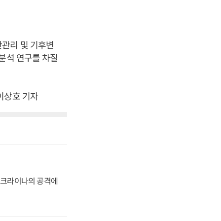
안관리 및 기후변
 분석 연구를 차질
이상호 기자
 우크라이나의 공격에