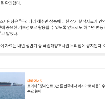
을 확인했다.
조사원장은 “우리나라 해수면 상승에 대한 장기 분석자료가 연
진에 중요한 기초정보로 활용될 수 있도록 앞으로도 해수면 변동
고 말했다.
이 자료는 내년 상반기 중 국립해양조사원 누리집에 공지된다. 
화학·에너지
로이터 "정제연료 3만 톤 한국에서 러시아로 이동",
수요 늘어