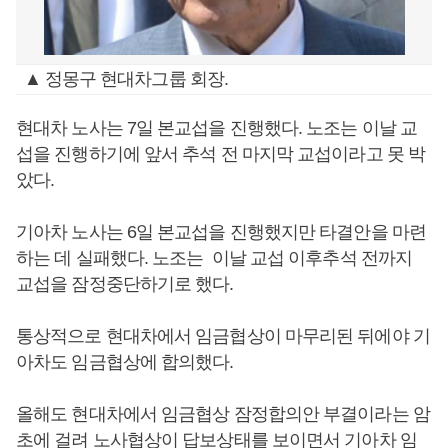
▲ 정몽구 현대차그룹 회장.
현대차 노사는 7일 본교섭을 진행했다. 노조는 이날 교
섭을 진행하기에 앞서 추석 전 마지막 교섭이라고 못 박
았다.
기아차 노사는 6일 본교섭을 진행했지만 타결안을 마련
하는 데 실패했다. 노조는 이날 교섭 이후추석 전까지
교섭을 잠정중단하기로 했다.
통상적으로 현대차에서 임금협상이 마무리된 뒤에야 기
아차도 임금협상에 합의했다.
올해도 현대차에서 임금협상 잠정합의안 부결이라는 암
초에 걸려 노사협상이 답보상태를 보이면서 기아차 임