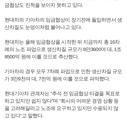
금협상도 진척을 보이지 못하고 있다.
현대차와 기아차의 임금협상이 장기전에 돌입하면서 생
산차질도 눈덩이처럼 불어나고 있다.
현대차는 올해 임금협상을 시작한 뒤 지금까지 총 16차
례의 노조 파업으로 생산차질 규모가 8만3600여 대, 1조
8500억 원에 이를 것으로 추산했다.
기아차의 경우 모두 7차례 파업으로 인한 생산차질 규모
가 3만9천여 대, 7천억 원에 이를 것으로 파악했다.
현대기아차 관계자는 “추석 전 임금협상 타결을 목표로
하고 있지만 쉽지 않다”며 “회사의 어려운 경영 상황 등
을 고려해달라고 노조에 요구하고 있지만 수용되지 않
고 있다”고 말했다.