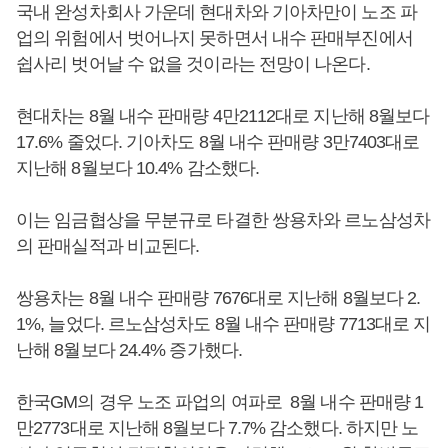
국내 완성차회사 가운데 현대차와 기아차만이 노조 파
업의 위험에서 벗어나지 못하면서 내수 판매부진에서
쉽사리 벗어날 수 없을 것이라는 전망이 나온다.
현대차는 8월 내수 판매량 4만2112대로 지난해 8월보다
17.6% 줄었다. 기아차도 8월 내수 판매량 3만7403대로
지난해 8월보다 10.4% 감소했다.
이는 임금협상을 무분규로 타결한 쌍용차와 르노삼성차
의 판매실적과 비교된다.
쌍용차는 8월 내수 판매량 7676대로 지난해 8월보다 2.
1%, 늘었다. 르노삼성차도 8월 내수 판매량 7713대로 지
난해 8월보다 24.4% 증가했다.
한국GM의 경우 노조 파업의 여파로 8월 내수 판매량 1
만2773대로 지난해 8월보다 7.7% 감소했다. 하지만 노