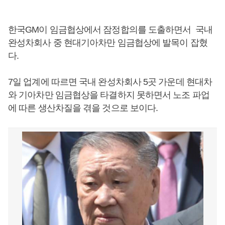
한국GM이 임금협상에서 잠정합의를 도출하면서 국내
완성차회사 중 현대기아차만 임금협상에 발목이 잡혔
다.
7일 업계에 따르면 국내 완성차회사 5곳 가운데 현대차
와 기아차만 임금협상을 타결하지 못하면서 노조 파업
에 따른 생산차질을 겪을 것으로 보이다.