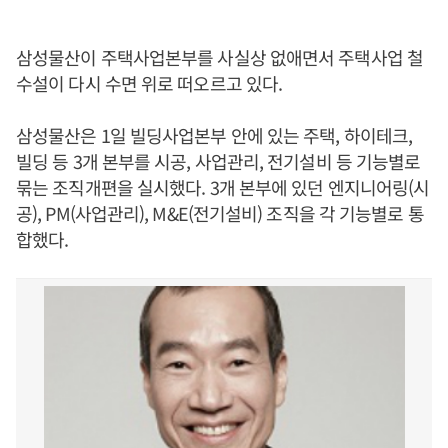
삼성물산이 주택사업본부를 사실상 없애면서 주택사업 철
수설이 다시 수면 위로 떠오르고 있다.
삼성물산은 1일 빌딩사업본부 안에 있는 주택, 하이테크,
빌딩 등 3개 본부를 시공, 사업관리, 전기설비 등 기능별로
묶는 조직개편을 실시했다. 3개 본부에 있던 엔지니어링(시
공), PM(사업관리), M&E(전기설비) 조직을 각 기능별로 통
합했다.