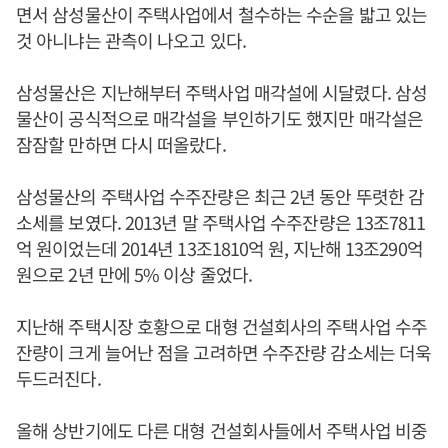
면서 삼성물산이 주택사업에서 철수하는 수순을 밟고 있는
것 아니냐는 관측이 나오고 있다.
삼성물산은 지난해부터 주택사업 매각설에 시달렸다. 삼성
물산이 공식적으로 매각설을 부인하기도 했지만 매각설은
잠잠할 만하면 다시 떠올랐다.
삼성물산의 주택사업 수주잔량은 최근 2년 동안 뚜렷한 감
소세를 보였다. 2013년 말 주택사업 수주잔량은 13조7811
억 원이었는데 2014년 13조1810억 원, 지난해 13조290억
원으로 2년 만에 5% 이상 줄었다.
지난해 주택시장 호황으로 대형 건설회사의 주택사업 수주
잔량이 크게 늘어난 점을 고려하면 수주잔량 감소세는 더욱
두드러진다.
올해 상반기에도 다른 대형 건설회사들에서 주택사업 비중