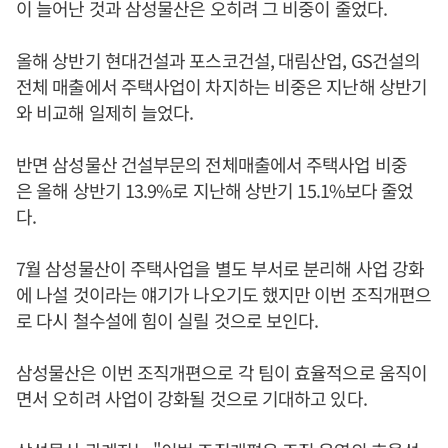
이 늘어난 것과 삼성물산은 오히려 그 비중이 줄었다.
올해 상반기 현대건설과 포스코건설, 대림산업, GS건설의
전체 매출에서 주택사업이 차지하는 비중은 지난해 상반기
와 비교해 일제히 늘었다.
반면 삼성물산 건설부문의 전체매출에서 주택사업 비중
은 올해 상반기 13.9%로 지난해 상반기 15.1%보다 줄었
다.
7월 삼성물산이 주택사업을 별도 부서로 분리해 사업 강화
에 나설 것이라는 얘기가 나오기도 했지만 이번 조직개편으
로 다시 철수설에 힘이 실릴 것으로 보인다.
삼성물산은 이번 조직개편으로 각 팀이 효율적으로 움직이
면서 오히려 사업이 강화될 것으로 기대하고 있다.