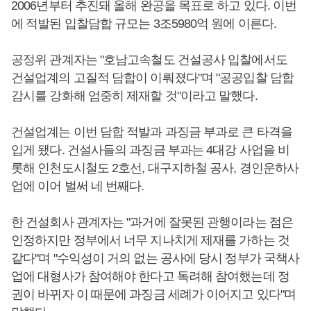
2006년부터 추진돼 올해 완공을 목표로 하고 있다. 이번
에 적발된 입찰담합 규모는 3조5980억 원에 이른다.
공정위 관계자는 "호남고속철도 건설공사 입찰에서도
건설업계의 고질적 담합이 이뤄졌다"며 "공공입찰 담합
감시를 강화해 엄중히 제재할 것"이라고 말했다.
건설업계는 이번 담합 적발과 과징금 부과로 큰 타격을
입게 됐다. 건설사들의 과징금 부과는 4대강 사업을 비
롯해 인천도시철도 2호선, 대구지하철 공사, 경인운하사
업에 이어 벌써 네 번째다.
한 건설회사 관계자는 "과거에 잘못된 관행이라는 점은
인정하지만 정부에서 너무 지나치게 제재를 가하는 것
같다"며 "수익성이 거의 없는 공사에 당시 정부가 국책사
업에 대형사가 참여해야 한다고 독려해 참여했는데 정
권이 바뀌자 이 때문에 과징금 세례가 이어지고 있다"며