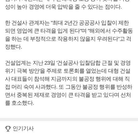
성이 높아 경영에 더욱 압박을 줄 수 있다는 점이다.
한 건설사 관계자는 "최대 2년간 공공공사 입찰이 제한
되면 영업에 큰 타격을 입게 된다"며 "해외에서 수주활동
을 하는 데 부정적으로 작용하지 않을지 우려된다”고 걱
정했다.
건설업계는 지난 23일 '건설공사 입찰담합 근절 및 경영
위기 극복 방안'을 주제로 토론회를 열었는데 대형 건설
사 대표들이 참석해 지금까지의 불공정 행위에 대해 직
접 머리 숙여 사과했다. 또 그동안 불공정 행위를 반성하
면서 중복된 제재로 경영이 큰 타격을 받고 있다며 선처
를 호소했다.
인기기사