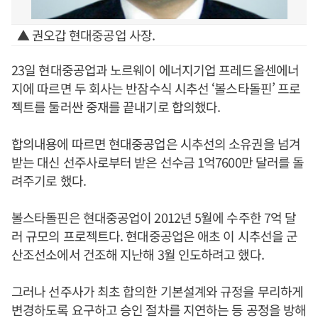
▲ 권오갑 현대중공업 사장.
23일 현대중공업과 노르웨이 에너지기업 프레드올센에너
지에 따르면 두 회사는 반잠수식 시추선 ‘볼스타돌핀’ 프로
젝트를 둘러싼 중재를 끝내기로 합의했다.
합의내용에 따르면 현대중공업은 시추선의 소유권을 넘겨
받는 대신 선주사로부터 받은 선수금 1억7600만 달러를 돌
려주기로 했다.
볼스타돌핀은 현대중공업이 2012년 5월에 수주한 7억 달
러 규모의 프로젝트다. 현대중공업은 애초 이 시추선을 군
산조선소에서 건조해 지난해 3월 인도하려고 했다.
그러나 선주사가 최초 합의한 기본설계와 규정을 무리하게
변경하도록 요구하고 승인 절차를 지연하는 등 공정을 방해