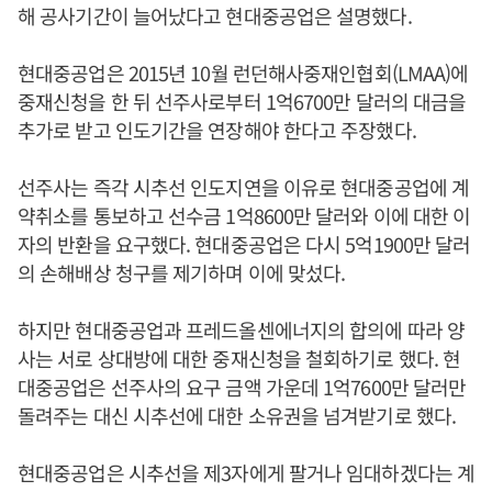
해 공사기간이 늘어났다고 현대중공업은 설명했다.
현대중공업은 2015년 10월 런던해사중재인협회(LMAA)에
중재신청을 한 뒤 선주사로부터 1억6700만 달러의 대금을
추가로 받고 인도기간을 연장해야 한다고 주장했다.
선주사는 즉각 시추선 인도지연을 이유로 현대중공업에 계
약취소를 통보하고 선수금 1억8600만 달러와 이에 대한 이
자의 반환을 요구했다. 현대중공업은 다시 5억1900만 달러
의 손해배상 청구를 제기하며 이에 맞섰다.
하지만 현대중공업과 프레드올센에너지의 합의에 따라 양
사는 서로 상대방에 대한 중재신청을 철회하기로 했다. 현
대중공업은 선주사의 요구 금액 가운데 1억7600만 달러만
돌려주는 대신 시추선에 대한 소유권을 넘겨받기로 했다.
현대중공업은 시추선을 제3자에게 팔거나 임대하겠다는 계