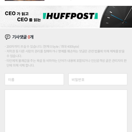
장판 더 넓힌다
기사댓글
0
개
200자까지 쓰실 수 있습니다. (현재 0 byte / 최대 400byte)
저작권 등 다른 사람의 권리를 침해하거나 명예를 훼손하는 댓글은 관련 법률에 의해 제재를 받을
수 있습니다.
타인에게 불쾌감을 주는 욕설 등 비하하는 단어가 내용에 포함되거나 인신공격성 글은 관리자의 판
단에 의해 삭제 합니다.