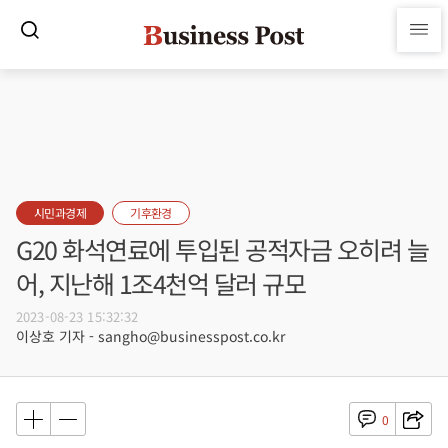
시민과경제
기후환경
G20 화석연료에 투입된 공적자금 오히려 늘
어, 지난해 1조4천억 달러 규모
2023-08-23 15:32:32
이상호 기자 - sangho@businesspost.co.kr
0