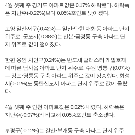
4월 셋째 주 경기도 아파트값은 0.17% 하락했다. 하락폭
은 지난주(-0.22%)보다 0.05%포인트 낮아졌다.
고양 일산서구(-0.42%)는 일산·탄현·대화동 아파트 단지
위주로, 군포시(-0.38%)는 산본·금정동 구축 아파트 단
지 위주로 값이 떨어졌다.
한편 용인 처인구(0.24%)는 반도체 클러스터 개발호재
에 따른 남사읍 아파트 단지 위주로, 수원 영통구(0.07%)
는 망포·영통동 구축 아파트 위주로 값이 상승했다. 화성
시(0.01%)도 동탄신도시 아파트 단지 위주로 값이 올랐
다.
4월 셋째 주 인천 아파트값은 0.02% 내렸다. 하락폭은
지난주(-0.07%)와 비교해 0.05%포인트 축소됐다.
부평구(-0.12%)는 갈산·부개동 구축 아파트 단지 위주