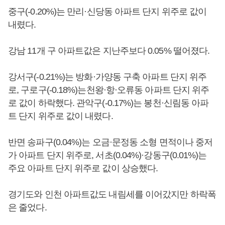
중구(-0.20%)는 만리·신당동 아파트 단지 위주로 값이
내렸다.
강남 11개 구 아파트값은 지난주보다 0.05% 떨어졌다.
강서구(-0.21%)는 방화·가양동 구축 아파트 단지 위주
로, 구로구(-0.18%)는천왕·항·오류동 아파트 단지 위주
로 값이 하락했다. 관악구(-0.17%)는 봉천·신림동 아파
트 단지 위주로 값이 내렸다.
반면 송파구(0.04%)는 오금·문정동 소형 면적이나 중저
가 아파트 단지 위주로, 서초(0.04%)·강동구(0.01%)는
주요 아파트 단지 위주로 값이 상승했다.
경기도와 인천 아파트값도 내림세를 이어갔지만 하락폭
은 줄었다.