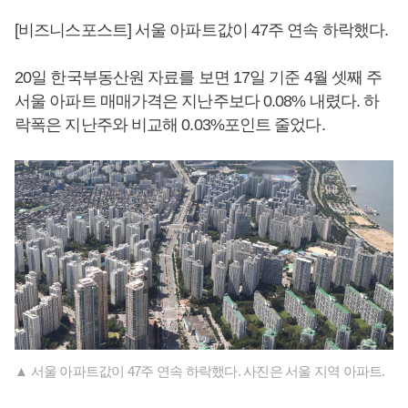
[비즈니스포스트] 서울 아파트값이 47주 연속 하락했다.
20일 한국부동산원 자료를 보면 17일 기준 4월 셋째 주
서울 아파트 매매가격은 지난주보다 0.08% 내렸다. 하
락폭은 지난주와 비교해 0.03%포인트 줄었다.
▲ 서울 아파트값이 47주 연속 하락했다. 사진은 서울 지역 아파트.