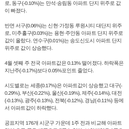
로, 동구(-0.10%)는 만석·송림동 아파트 단지 위주로 값
이 빠졌다.
반면 서구(0.06%)는 신현·가정동 루원시티 대단지 위주
로, 미추홀구(0.03%)는 용현·주안동 아파트 단지 위주로
값이 올랐다. 연수구(0.01%)는 송도신도시 아파트 단지
위주로 값이 상승했다.
4월 셋째 주 전국 아파트값은 0.13% 떨어졌다. 하락폭은
지난주(-0.17%)보다 0.05%포인트 줄었다.
시도별로는 세종(0.17%)은 아파트값이 상승했고 대구(-
0.29%), 부산(-0.22%), 울산(-0.19%), 제주(-0.14%), 대전
(-0.13%), 광주(-0.13%), 전북(-0.12%), 경남(-0.11%) 등에
서 아파트값이 하락했다.
공표지역 176개 시군구 가운데 1주 전과 비교해 아파트