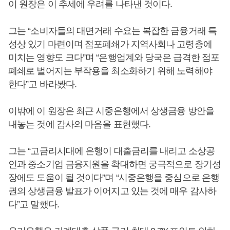
이 원장은 이 추세에 우려를 나타낸 것이다.
그는 “소비자들의 대면거래 수요는 복잡한 금융거래 특
성상 있기 마련이며 점포폐쇄가 지역사회나 고령층에
미치는 영향도 크다”며 “은행업계와 당국은 급격한 점포
폐쇄로 벌어지는 부작용을 최소화하기 위해 노력해야
한다”고 바라봤다.
이밖에 이 원장은 최근 시중은행에서 상생금융 방안을
내놓는 것에 감사의 마음을 표현했다.
그는 “고금리시대에 은행이 대출금리를 내리고 소상공
인과 중소기업 금융지원을 확대하면 궁극적으로 장기성
장에도 도움이 될 것이다”며 “시중은행을 중심으로 은행
권의 상생금융 발표가 이어지고 있는 것에 매우 감사하
다”고 말했다.