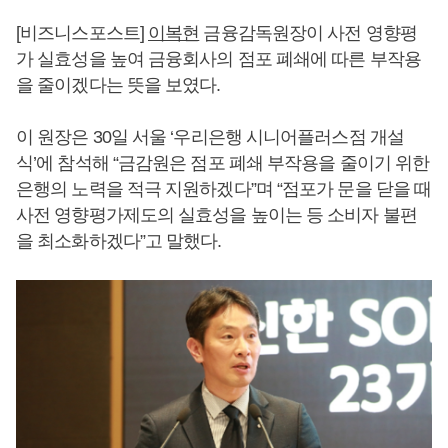
[비즈니스포스트]
이복현
금융감독원장이 사전 영향평
가 실효성을 높여 금융회사의 점포 폐쇄에 따른 부작용
을 줄이겠다는 뜻을 보였다.
이 원장은 30일 서울 ‘우리은행 시니어플러스점 개설
식’에 참석해 “금감원은 점포 폐쇄 부작용을 줄이기 위한
은행의 노력을 적극 지원하겠다”며 “점포가 문을 닫을 때
사전 영향평가제도의 실효성을 높이는 등 소비자 불편
을 최소화하겠다”고 말했다.