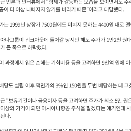
최근 언론과 인터뷰에서 “형제가 갈등하는 모습을 보이면서도 주
이 더 이상 나빠지지 않기를 바라기 때문”이라고 대답했다.
는 1999년 상장가 7500원에도 미치지 못하는 4400원 대로 
시아나그룹이 워크아웃에 들어갈 당시만 해도 주가가 1만2천 
가 큰 폭으로 하락했다.
 과정에서 입은 손해는 기회비용 등을 고려하면 9천억 원에 이
당도 설립 이후 액면가의 3%인 150원을 두번 배당하는 데 그
근 “보유기간이나 금융이자 등을 고려하면 주가가 최소 5만 원은
그 이상의 가격이 되면 아시아나항공 주식을 팔겠다는 얘기인데 
된다.
유화학이 아시아나항공 지분을 매각하지 않자 2014년 4월 