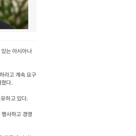
 있는 아시아나
하라고 계속 요구
려졌다.
유하고 있다.
 행사하고 경영