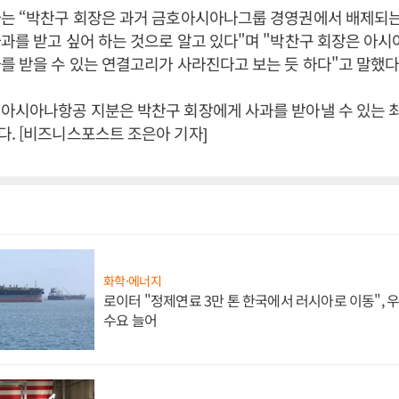
자는 “박찬구 회장은 과거 금호아시아나그룹 경영권에서 배제되는
과를 받고 싶어 하는 것으로 알고 있다"며 "박찬구 회장은 아
를 받을 수 있는 연결고리가 사라진다고 보는 듯 하다"고 말했다
아시아나항공 지분은 박찬구 회장에게 사과를 받아낼 수 있는 
. [비즈니스포스트 조은아 기자]
화학·에너지
로이터 "정제연료 3만 톤 한국에서 러시아로 이동",
수요 늘어