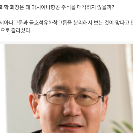
화학 회장은 왜 아시아나항공 주식을 매각하지 않을까?
시아나그룹과 금호석유화학그룹을 분리해서 보는 것이 맞다고 
으로 갈라섰다.