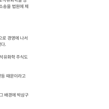
소송을 법원에 제
으로 경영에 나서
다.
호석유화학 주식도
갈등 때문이라고
 그 배경에 박삼구