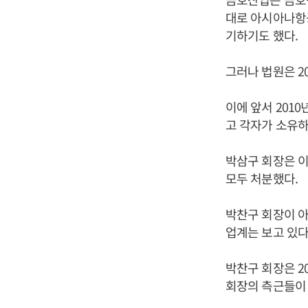
대로 아시아나항
기하기도 했다.
그러나 법원은 2
이에 앞서 201
고 각자가 소유하
박삼구 회장은 이
모두 처분했다.
박찬구 회장이 
업계는 보고 있다
박찬구 회장은 2
회장의 측근들이 