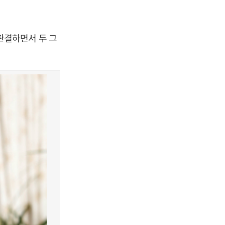
판결하면서 두 그