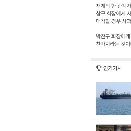
재계의 한 관계
삼구 회장에게 사
매각할 경우 사과
박찬구 회장에게 
찬가지라는 것이다
인기기사