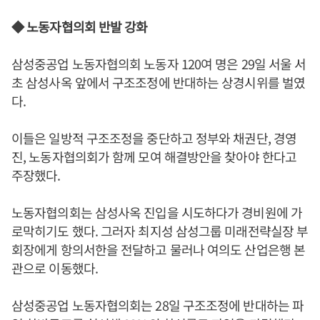
◆ 노동자협의회 반발 강화
삼성중공업 노동자협의회 노동자 120여 명은 29일 서울 서
초 삼성사옥 앞에서 구조조정에 반대하는 상경시위를 벌였
다.
이들은 일방적 구조조정을 중단하고 정부와 채권단, 경영
진, 노동자협의회가 함께 모여 해결방안을 찾아야 한다고
주장했다.
노동자협의회는 삼성사옥 진입을 시도하다가 경비원에 가
로막히기도 했다. 그러자 최지성 삼성그룹 미래전략실장 부
회장에게 항의서한을 전달하고 물러나 여의도 산업은행 본
관으로 이동했다.
삼성중공업 노동자협의회는 28일 구조조정에 반대하는 파