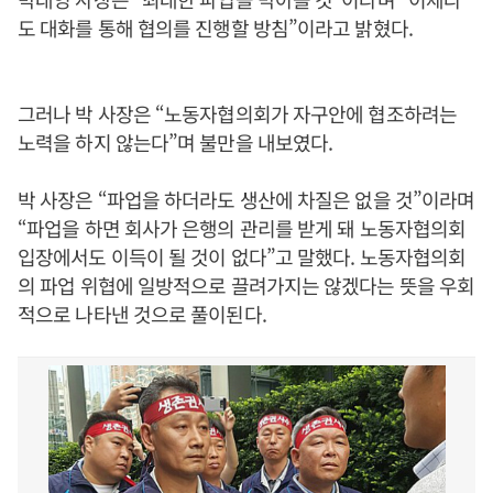
도 대화를 통해 협의를 진행할 방침”이라고 밝혔다.
그러나 박 사장은 “노동자협의회가 자구안에 협조하려는
노력을 하지 않는다”며 불만을 내보였다.
박 사장은 “파업을 하더라도 생산에 차질은 없을 것”이라며
“파업을 하면 회사가 은행의 관리를 받게 돼 노동자협의회
입장에서도 이득이 될 것이 없다”고 말했다. 노동자협의회
의 파업 위협에 일방적으로 끌려가지는 않겠다는 뜻을 우회
적으로 나타낸 것으로 풀이된다.