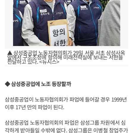
▲ 삼성중공업 노동자협의회가 29일 서울 서초 삼성사옥
앞에서 구조조정에 항의해 미래전략실에 보내는 서한을
전달하고 있다. <뉴시스>
◆ 삼성중공업에 노조 등장할까
삼성중공업이 노동자협의회가 파업에 들어갈 경우 1999년
이후 17년 만의 파업이 된다.
삼성중공업 노동자협의회의 파업은 삼성그룹 차원에서 심
각하게 받아들일 수밖에 없다. 삼성그룹은 이병철 창업주가