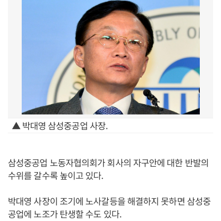
▲ 박대영 삼성중공업 사장.
삼성중공업 노동자협의회가 회사의 자구안에 대한 반발의
수위를 갈수록 높이고 있다.
박대영 사장이 조기에 노사갈등을 해결하지 못하면 삼성중
공업에 노조가 탄생할 수도 있다.