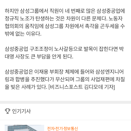
하지만 삼성그룹에서 직원이 네 번째로 많은 삼성중공업에
정규직 노조가 탄생하는 것은 차원이 다른 문제다. 노동자
협의회의 움직임에 삼성그룹 차원에서 촉각을 곤두세을 수
밖에 없는 이유다.
삼성중공업 구조조정이 노사갈등으로 발목이 잡힌다면 박
대영 사장도 큰 부담을 안게 된다.
삼성중공업은 이재용 부회장 체제에 들어와 삼성엔지니어
링과 합병을 추진했다가 무산되며 그룹의 사업재편에 차질
을 빚은 사례가 있다. [비즈니스포스트 김디모데 기자]
인기기사
전자·전기·정보통신