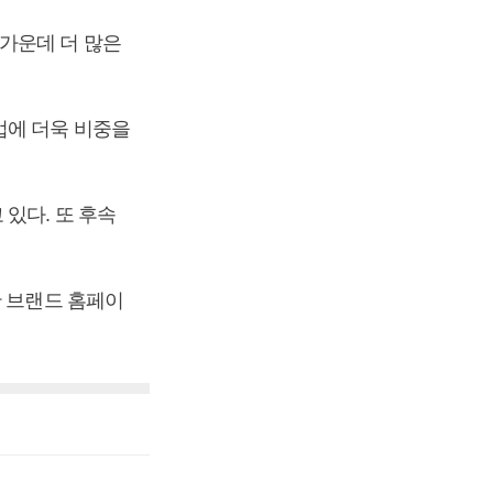
가운데 더 많은
업에 더욱 비중을
있다. 또 후속
한 브랜드 홈페이