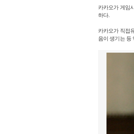
카카오가 게임사
하다.
카카오가 직접유
음이 생기는 등