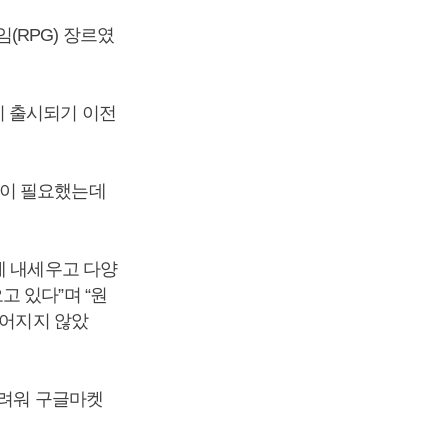
(RPG) 장르였
이 출시되기 이전
점이 필요했는데
에 내세우고 다양
 있다”며 “원
이어지지 않았
어려워 구글마켓