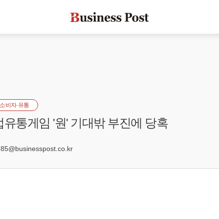
소비자·유통
접유통게임 '원' 기대밖 부진에 당혹
8
5@businesspost.co.kr