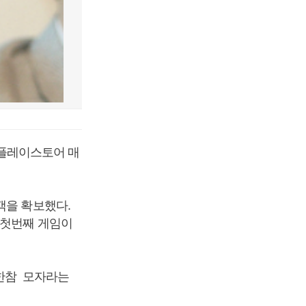
글 플레이스토어 매
객을 확보했다.
 첫번째 게임이
 한참 모자라는