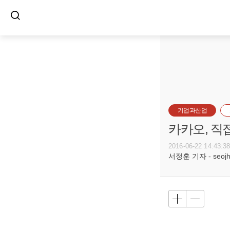
기업과산업
카카오, 직
2016-06-22 14:43:3
서정훈 기자 - seojh8