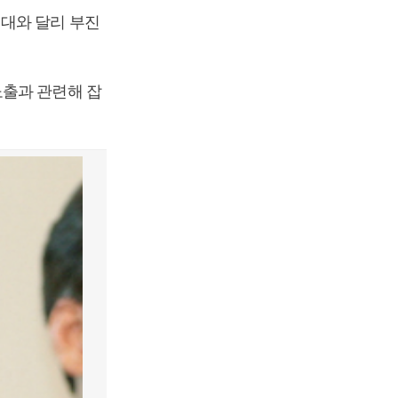
대와 달리 부진
노출과 관련해 잡