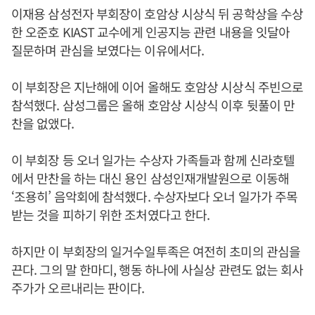
이재용 삼성전자 부회장이 호암상 시상식 뒤 공학상을 수상
한 오준호 KIAST 교수에게 인공지능 관련 내용을 잇달아
질문하며 관심을 보였다는 이유에서다.
이 부회장은 지난해에 이어 올해도 호암상 시상식 주빈으로
참석했다. 삼성그룹은 올해 호암상 시상식 이후 뒷풀이 만
찬을 없앴다.
이 부회장 등 오너 일가는 수상자 가족들과 함께 신라호텔
에서 만찬을 하는 대신 용인 삼성인재개발원으로 이동해
‘조용히’ 음악회에 참석했다. 수상자보다 오너 일가가 주목
받는 것을 피하기 위한 조처였다고 한다.
하지만 이 부회장의 일거수일투족은 여전히 초미의 관심을
끈다. 그의 말 한마디, 행동 하나에 사실상 관련도 없는 회사
주가가 오르내리는 판이다.