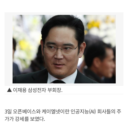
▲ 이재용 삼성전자 부회장.
3일 오픈베이스와 케이엘넷이란 인공지능(AI) 회사들의 주
가가 강세를 보였다.