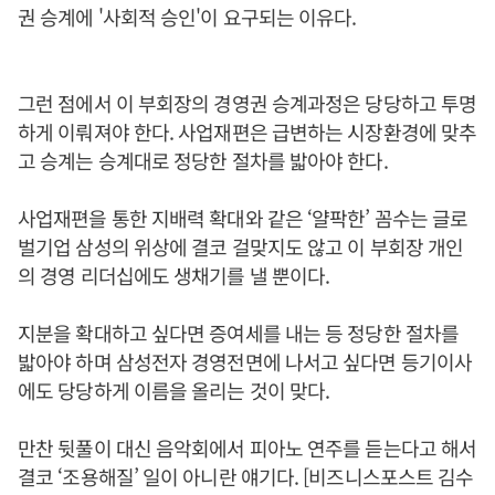
권 승계에 '사회적 승인'이 요구되는 이유다.
그런 점에서 이 부회장의 경영권 승계과정은 당당하고 투명
하게 이뤄져야 한다. 사업재편은 급변하는 시장환경에 맞추
고 승계는 승계대로 정당한 절차를 밟아야 한다.
사업재편을 통한 지배력 확대와 같은 ‘얄팍한’ 꼼수는 글로
벌기업 삼성의 위상에 결코 걸맞지도 않고 이 부회장 개인
의 경영 리더십에도 생채기를 낼 뿐이다.
지분을 확대하고 싶다면 증여세를 내는 등 정당한 절차를
밟아야 하며 삼성전자 경영전면에 나서고 싶다면 등기이사
에도 당당하게 이름을 올리는 것이 맞다.
만찬 뒷풀이 대신 음악회에서 피아노 연주를 듣는다고 해서
결코 ‘조용해질’ 일이 아니란 얘기다. [비즈니스포스트 김수