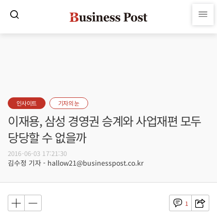
인사이트
기자의 눈
이재용, 삼성 경영권 승계와 사업재편 모두
당당할 수 없을까
2016-06-03 17:21:30
김수정 기자 - hallow21@businesspost.co.kr
1