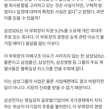
별 회사분할을 고려하고 있는 것은 사실이지만, 구체적 방
법이나 일정에 대하여 확정된 사실은 없다"고 밝혔다. 과연
이를 믿을 수 있을까?
삼성SDS는 이 부회장이 지분 9.2%를 소유해 개인 최대주
주로 있는 회사다. 이 부회장의 경영권 승계 관련 이슈가 불
거질 때마다 몸살을 앓는 이유다.
이 부회장의 지배구조 이슈가 사라지지 않는 한 삼성SDS는
물론이고 삼성물산, 삼성전자, 삼성생명 등 그룹의 주요 계
열사들은 불확실성 리스크를 안을 수밖에 없다.
이는 삼성그룹의 사업은 물론 사업재편에도 결코 바람직한
일이 아니다. 시장의 신뢰를 받을 수 없기 때문이다.
삼성전자는 명실공히 글로벌기업이며 국가경제에서 차지
하는 위상이 타기업의 추종을 불허한다. 이 부회장의 경영