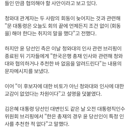
들인 만큼 협의해야 할 사안이라고 보고 있다.
청와대 관계자는 두 사람의 회동이 늦어지는 것과 관련해
"문 대통령은 오늘도 회의 끝에 언제든지 조건 없이 (회동
을) 해야 한다는 취지의 말을 했다"고 전했다.
하지만 윤 당선인 측은 이날 청와대의 인사 관련 브리핑이
종료된 뒤 기자들에게 "한국은행 총재 인사와 관련해 청와
대와 협의하거나 추천한 바 없음을 알려드린다"는 내용의
문자메시지를 보냈다.
이어 "이 후보자에 대한 비토가 아닌 청와대와 인사에 대한
교감이 없었다는 차원이다"고 설명을 덧붙였다.
김은혜 대통령 당선인 대변인도 같은 날 오전 대통령직인수
위원회 브리핑에서 "한은 총재의 경우 윤 당선인이 특정 인
사를 추천한 적 없다"고 말했다.