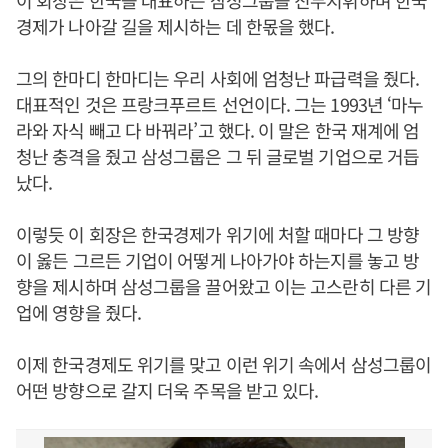
이 회장은 한국을 대표하는 삼성그룹을 진두지휘하며 한국
경제가 나아갈 길을 제시하는 데 한몫을 했다.
그의 한마디 한마디는 우리 사회에 엄청난 파급력을 줬다.
대표적인 것은 프랑크푸르트 선언이다. 그는 1993년 ‘마누
라와 자식 빼고 다 바꿔라’고 했다. 이 말은 한국 재계에 엄
청난 충격을 줬고 삼성그룹은 그 뒤 글로벌 기업으로 거듭
났다.
이렇듯 이 회장은 한국경제가 위기에 처할 때마다 그 방향
이 옳든 그르든 기업이 어떻게 나아가야 하는지를 놓고 방
향을 제시하며 삼성그룹을 끌어왔고 이는 고스란히 다른 기
업에 영향을 줬다.
이제 한국경제도 위기를 맞고 이런 위기 속에서 삼성그룹이
어떤 방향으로 갈지 더욱 주목을 받고 있다.