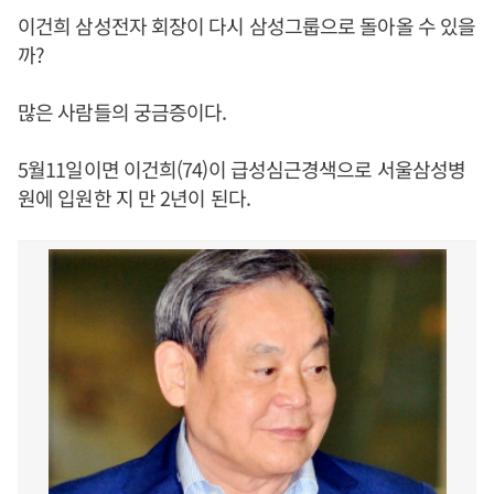
이건희 삼성전자 회장이 다시 삼성그룹으로 돌아올 수 있을
까?
많은 사람들의 궁금증이다.
5월11일이면 이건희(74)이 급성심근경색으로 서울삼성병
원에 입원한 지 만 2년이 된다.