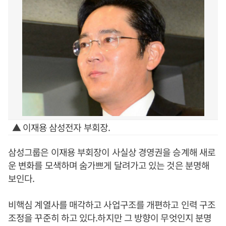
▲ 이재용 삼성전자 부회장.
삼성그룹은 이재용 부회장이 사실상 경영권을 승계해 새로
운 변화를 모색하며 숨가쁘게 달려가고 있는 것은 분명해
보인다.
비핵심 계열사를 매각하고 사업구조를 개편하고 인력 구조
조정을 꾸준히 하고 있다.하지만 그 방향이 무엇인지 분명