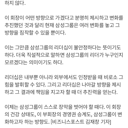
하지 않다.
이 회장이 어떤 방향으로 가겠다고 분명히 제시하고 변화를
추진했던 것과 달리 현재 삼성그룹은 여러 변화를 놓고 그
방향을 짐작할 수 있을 뿐이다.
이는 그만큼 삼성그룹의 리더십이 불안정하다는 뜻이기도
하다. 더욱 직설적으로 말하면 삼성그룹의 리더가 누구인지
모르겠다는 의미이기도 하다.
리더십은 내부뿐 아니라 외부에서도 인정받을 때 비로소 그
힘을 발휘할 수 있다. 그리고 리더십은 나아갈 방향을 제시
하고 그 결과에 책임을 지고자 할 때 더 추진력을 얻는다.
이제는 삼성그룹이 스스로 장막을 벗어야 할 때다. 이 회장
의 건강 상태도, 이 부회장의 경영권 승계도, 삼성그룹이 변
화하고자 하는 방향도. [비즈니스포스트 김재창 기자]