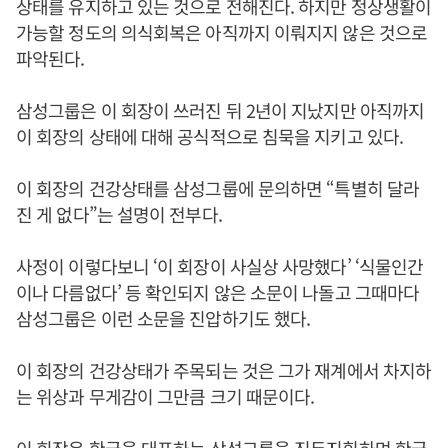
상태를 유지하고 있는 것으로 전해진다. 하지만 정상생활이
가능할 정도의 의식회복은 아직까지 이뤄지지 않은 것으로
파악된다.
삼성그룹은 이 회장이 쓰러진 뒤 2년이 지났지만 아직까지
이 회장의 상태에 대해 공식적으로 침묵을 지키고 있다.
이 회장의 건강상태를 삼성그룹에 문의하면 “특별히 달라
진 게 없다”는 설명이 전부다.
사정이 이렇다보니 ‘이 회장이 사실상 사망했다’ ‘식물인간
이나 다름없다’ 등 확인되지 않은 소문이 나돌고 그때마다
삼성그룹은 이런 소문을 진압하기도 했다.
이 회장의 건강상태가 주목되는 것은 그가 재계에서 차지하
는 위상과 무게감이 그만큼 크기 때문이다.