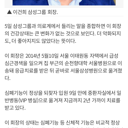
▲ 이건희 삼성그룹 회장.
5일 삼성그룹과 의료계에서 들리는 말을 종합하면 이 회장
의 건강상태는 큰 변화가 없는 것으로 보인다. 더 악화되지
도, 더 좋아지지도 않았다는 뜻이다.
이 회장은 2014년 5월10일 서울 이태원동 자택에서 급성
심근경색을 일으켜 집 부근의 순천향대학 서울병원으로 이
송돼 응급치료를 받은 뒤 곧바로 서울삼성병원으로 옮겨졌
다.
심폐기능이 정상을 되찾자 입원 9일 만에 중환자실에서 일
반병동(VIP 병실)으로 옮겨져 지금까지 2년 가까이 치료를
받고 있다.
이 회장의 상태는 심폐기능 등 신체적 기능은 비교적 정상