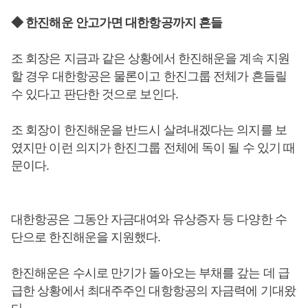
◆ 한진해운 안고가면 대한항공까지 흔들
조 회장은 지금과 같은 상황에서 한진해운을 계속 지원
할 경우 대한항공은 물론이고 한진그룹 전체가 흔들릴
수 있다고 판단한 것으로 보인다.
조 회장이 한진해운을 반드시 살려내겠다는 의지를 보
였지만 이런 의지가 한진그룹 전체에 독이 될 수 있기 때
문이다.
대한항공은 그동안 자금대여와 유상증자 등 다양한 수
단으로 한진해운을 지원했다.
한진해운은 수시로 만기가 돌아오는 부채를 갚는 데 급
급한 상황에서 최대주주인 대항항공의 자금력에 기대왔