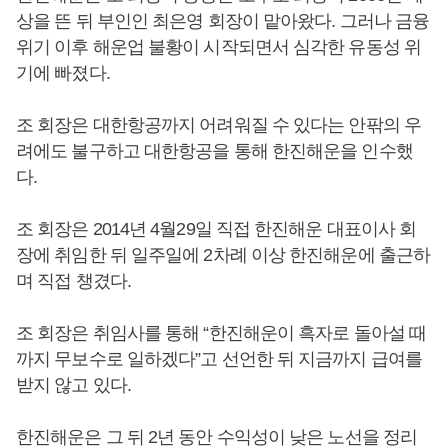
상을 뜬 뒤 부인인 최은영 회장이 맡아왔다. 그러나 금융
위기 이후 해운업 불황이 시작되면서 심각한 유동성 위
기에 빠졌다.
조 회장은 대한항공까지 어려워질 수 있다는 안팎의 우
려에도 불구하고 대한항공을 통해 한진해운을 인수했
다.
조 회장은 2014년 4월29일 직접 한진해운 대표이사 회
장에 취임한 뒤 일주일에 2차례 이상 한진해운에 출근하
며 직접 챙겼다.
조 회장은 취임사를 통해 “한진해운이 흑자로 돌아설 때
까지 무보수로 일하겠다”고 선언한 뒤 지금까지 급여를
받지 않고 있다.
한진해운은 그 뒤 2년 동안 수익성이 낮은 노선을 정리