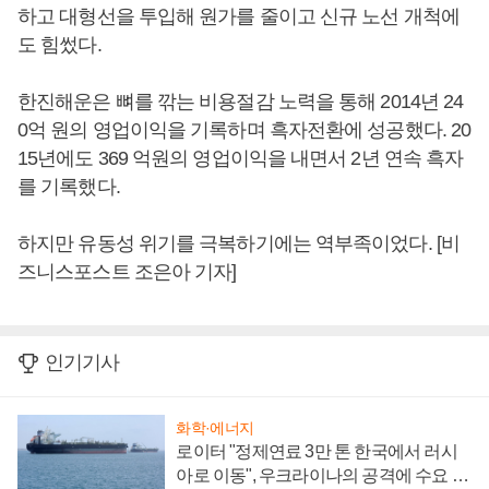
하고 대형선을 투입해 원가를 줄이고 신규 노선 개척에
도 힘썼다.
한진해운은 뼈를 깎는 비용절감 노력을 통해 2014년 24
0억 원의 영업이익을 기록하며 흑자전환에 성공했다. 20
15년에도 369 억원의 영업이익을 내면서 2년 연속 흑자
를 기록했다.
하지만 유동성 위기를 극복하기에는 역부족이었다. [비
즈니스포스트 조은아 기자]
인기기사
화학·에너지
로이터 "정제연료 3만 톤 한국에서 러시
아로 이동", 우크라이나의 공격에 수요 늘