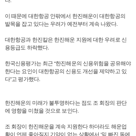
다.
이 때문에 대한항공 안팎에서 한진해운이 대한항공의
발목을 잡고 있다는 우려가 예전부터 계속 나왔다.
대한항공과 한진칼은 한진해운 지원에 대한 우려로 신
용등급도 하락했다.
한국신용평가는 최근 “한진해운의 신용위험을 공유해야
한다는 요인이 대한항공의 신용도 개선을 제약하고 있
다”고 평가했다.
한진해운의 미래가 불투명하다는 점도 조 회장의 판단
에 영향을 미쳤을 것으로 보인다.
조 회장이 한진해운을 계속 지원한다 하더라도 해운업
황이 언제 좋아질지 기약이 없는 상황에서 ‘밑 빠진 독에