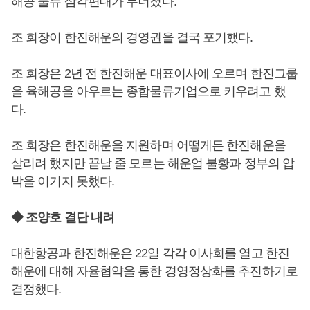
해공 물류 삼각편대가 무너졌다.
조 회장이 한진해운의 경영권을 결국 포기했다.
조 회장은 2년 전 한진해운 대표이사에 오르며 한진그룹
을 육해공을 아우르는 종합물류기업으로 키우려고 했
다.
조 회장은 한진해운을 지원하며 어떻게든 한진해운을
살리려 했지만 끝날 줄 모르는 해운업 불황과 정부의 압
박을 이기지 못했다.
◆ 조양호 결단 내려
대한항공과 한진해운은 22일 각각 이사회를 열고 한진
해운에 대해 자율협약을 통한 경영정상화를 추진하기로
결정했다.