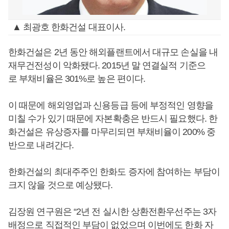
▲ 최광호 한화건설 대표이사.
한화건설은 2년 동안 해외플랜트에서 대규모 손실을 내
재무건전성이 악화됐다. 2015년 말 연결실적 기준으
로 부채비율은 301%로 높은 편이다.
이 때문에 해외영업과 신용등급 등에 부정적인 영향을
미칠 수가 있기 때문에 자본확충은 반드시 필요했다. 한
화건설은 유상증자를 마무리되면 부채비율이 200% 중
반으로 내려간다.
한화건설의 최대주주인 한화도 증자에 참여하는 부담이
크지 않을 것으로 예상됐다.
김장원 연구원은 “2년 전 실시한 상환전환우선주는 3자
배정으로 직접적인 부담이 없었으며 이번에도 한화 자