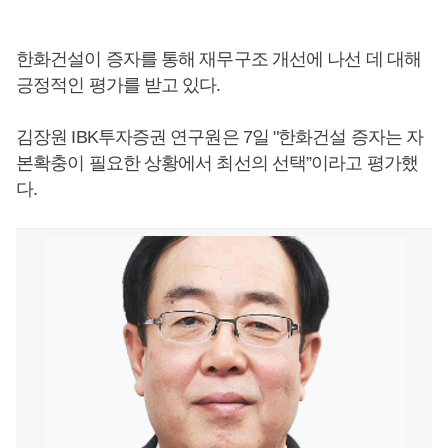
한화건설이 증자를 통해 재무구조 개선에 나선 데 대해
긍정적인 평가를 받고 있다.
김장원 IBK투자증권 연구원은 7일 "한화건설 증자는 자
본확충이 필요한 상황에서 최선의 선택”이라고 평가했
다.