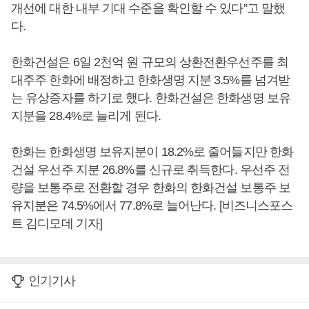
개선에 대한 내부 기대 수준을 확인할 수 있다”고 말했
다.
한화건설은 6일 2천억 원 규모의 상환전환우선주를 최
대주주 한화에 배정하고 한화생명 지분 3.5%를 넘겨받
는 유상증자를 하기로 했다. 한화건설은 한화생명 보유
지분을 28.4%로 늘리게 된다.
한화는 한화생명 보유지분이 18.2%로 줄어들지만 한화
건설 우선주 지분 26.8%를 신규로 취득한다. 우선주 전
량을 보통주로 전환할 경우 한화의 한화건설 보통주 보
유지분은 74.5%에서 77.8%로 늘어난다. [비즈니스포스
트 김디모데 기자]
인기기사