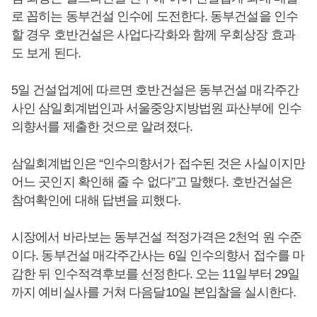
로 꼽히는 동부건설 인수에 도전한다. 동부건설을 인수
할 경우 호반건설은 사업다각화와 함께 우회상장 효과
도 보게 된다.
5일 건설업계에 따르면 호반건설은 동부건설 매각주간
사인 삼일회계법인과 서울중앙지방법원 파산부에 인수
의향서를 제출한 것으로 알려졌다.
삼일회계법인은 “인수의향서가 접수된 것은 사실이지만
어느 곳인지 확인해 줄 수 없다”고 말했다. 호반건설은
참여확인에 대해 답변을 피했다.
시장에서 바라보는 동부건설 적정가격은 2천억 원 수준
이다. 동부건설 매각주간사는 6일 인수의향서 접수를 마
감한 뒤 인수적격후보를 선정한다. 오는 11일부터 29일
까지 예비실사를 거쳐 다음달10일 본입찰을 실시한다.