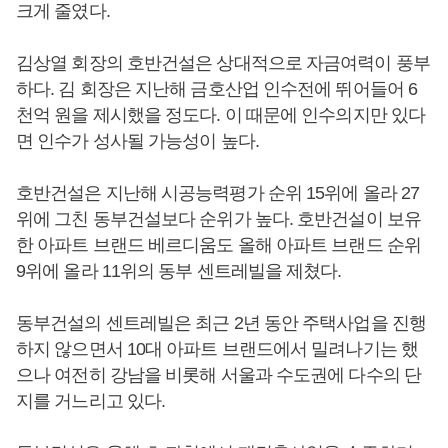
크게 줄였다.
김상열 회장의 호반건설은 상대적으로 자금여력이 풍부
하다. 김 회장은 지난해 금호산업 인수전에 뛰어들어 6
천억 원을 제시했을 정도다. 이 때문에 인수의지만 있다
면 인수가 성사될 가능성이 높다.
호반건설은 지난해 시공능력평가 순위 15위에 올라 27
위에 그친 동부건설보다 순위가 높다. 호반건설이 보유
한 아파트 브랜드 베르디움도 올해 아파트 브랜드 순위
9위에 올라 11위의 동부 센트레빌을 제쳤다.
동부건설의 센트레빌은 최근 2년 동안 주택사업을 진행
하지 않으면서 10대 아파트 브랜드에서 밀려나기는 했
으나 여전히 강남을 비롯해 서울과 수도권에 다수의 단
지를 거느리고 있다.