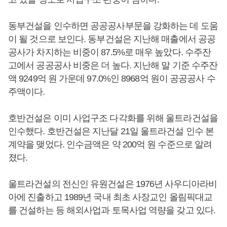
동부건설을 인수하면 공공공사부문을 강화하는 데 도움
이 될 것으로 보인다. 동부건설은 지난해 매출에서 공공
공사가 차지하는 비중이 87.5%로 매우 높았다. 수주잔
고에서 공공공사 비중은 더 높다. 지난해 말 기준 수주잔
액 9249억 원 가운데 97.0%인 8968억 원이 공공공사 수
주액이다.
호반건설은 이미 사업구조 다각화를 위해 울트라건설을
인수했다. 호반건설은 지난달 21일 울트라건설 인수 본
계약을 맺었다. 인수금액은 약 200억 원 수준으로 알려
졌다.
울트라건설의 전신인 유원건설은 1976년 사우디아라비
아에 진출하고 1989년 국내 최초 사장교인 올림픽대교
를 건설하는 등 해외사업과 토목사업 역량을 갖고 있다.