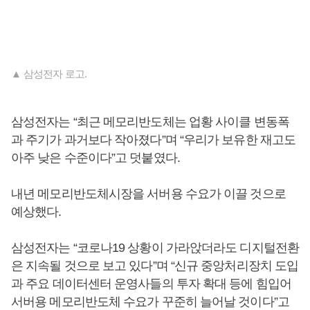
▲ 삼성전자 로고.
삼성전자는 “최근 메모리반도체는 업황 사이클 변동폭
과 주기가 과거보다 작아졌다”며 “우리가 보유한 재고도
아주 낮은 수준이다”고 덧붙였다.
내년 메모리반도체시장을 서버용 수요가 이끌 것으로
예상했다.
삼성전자는 “코로나19 상황이 가라앉더라도 디지털전환
은 지속될 것으로 보고 있다”며 “신규 중앙처리장치 도입
과 주요 데이터센터 운영사들의 투자 확대 등에 힘입어
서버용 메모리반도체 수요가 꾸준히 늘어날 것이다”고