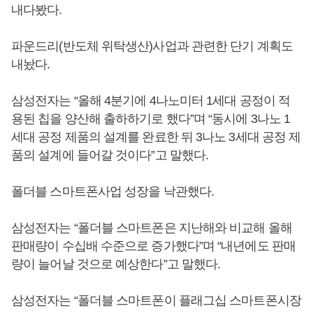
내다봤다.
파운드리(반도체 위탁생산)사업과 관련한 단기 계획도
내놨다.
삼성전자는 “올해 4분기에 4나노미터 1세대 공정이 적
용된 칩을 양산해 출하하기로 했다”며 “동시에 3나노 1
세대 공정 제품의 설계를 완료한 뒤 3나노 3세대 공정 제
품의 설계에 들어갈 것이다”고 말했다.
폴더블 스마트폰사업 성장을 낙관했다.
삼성전자는 “폴더블 스마트폰은 지난해와 비교해 올해
판매량이 수십배 수준으로 증가했다”며 “내년에도 판매
량이 늘어날 것으로 예상한다”고 말했다.
삼성전자는 “폴더블 스마트폰이 플래그십 스마트폰시장