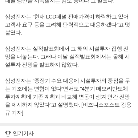
패널 생산을 지속할지는 검토 중이다”고 말했다.
삼성전자는 “현재 LCD패널 판매가격이 하락하고 있어
고객사 요구 등을 고려해 탄력적으로 대응하겠다”고 덧
붙였다.
삼성전자는 실적발표회에서 그 해의 시설투자 집행 전
망을 내놓는다. 그러나 이날 실적발표회에서는 올해 시
설투자 전망을 발표하지 않았다.
삼성전자는 “중장기 수요 대응에 시설투자의 중점을 두
는 기조에는 변함이 없다”면서도 “4분기 메모리반도체
투자계획에 기존 계획과 비교해 변동이 생겨 연간 전망
을 제시하지 않았다”고 설명했다. [비즈니스포스트 강용
규 기자]
인기기사