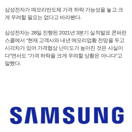
삼성전자가 메모리반도체 가격 하락 가능성을 놓고 크
게 우려할 필요는 없다고 바라봤다.
삼성전자는 28일 진행된 2021년 3분기 실적발표 콘퍼런
스콜에서 “현재 고객사와 내년 메모리업황 전망을 두고
시각차가 있어 가격협상 난이도가 높아진 것은 사실이
다”면서도 “가격 하락을 크게 우려할 상황은 아니다”고
말했다.