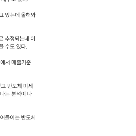
고 있는데 올해와
로 추정되는데 이
 수도 있다.
장에서 매출기준
있고 반도체 미세
다는 분석이 나
벌어들이는 반도체