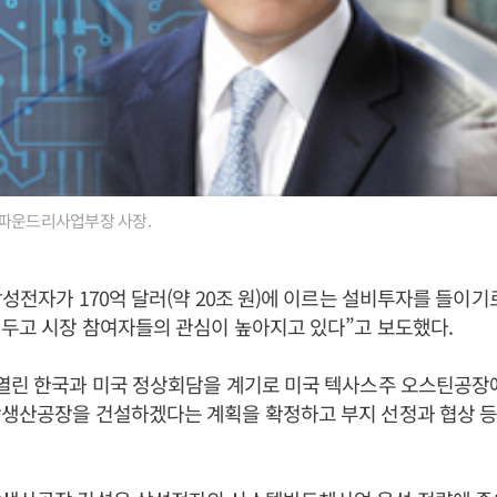
 파운드리사업부장 사장.
삼성전자가 170억 달러(약 20조 원)에 이르는 설비투자를 들이기
두고 시장 참여자들의 관심이 높아지고 있다”고 보도했다.
열린 한국과 미국 정상회담을 계기로 미국 텍사스주 오스틴공장에
탁생산공장을 건설하겠다는 계획을 확정하고 부지 선정과 협상 등