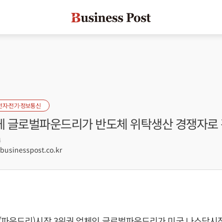
전자·전기·정보통신
 글로벌파운드리가 반도체 위탁생산 경쟁자로 
4
sinesspost.co.kr
(파운드리)시장 3위권 업체인 글로벌파운드리가 미국 나스닥시