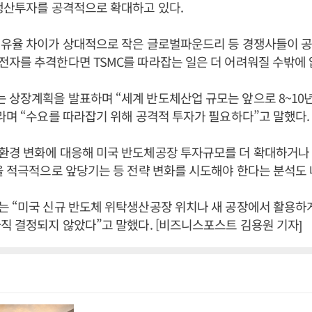
생산투자를 공격적으로 확대하고 있다.
점유율 차이가 상대적으로 작은 글로벌파운드리 등 경쟁사들이 
자를 추격한다면 TSMC를 따라잡는 일은 더 어려워질 수밖에 
상장계획을 발표하며 “세계 반도체산업 규모는 앞으로 8~10년
라며 “수요를 따라잡기 위해 공격적 투자가 필요하다”고 말했다.
환경 변화에 대응해 미국 반도체공장 투자규모를 더 확대하거나
을 적극적으로 앞당기는 등 전략 변화를 시도해야 한다는 분석도 
 “미국 신규 반도체 위탁생산공장 위치나 새 공장에서 활용하게
직 결정되지 않았다”고 말했다. [비즈니스포스트 김용원 기자]