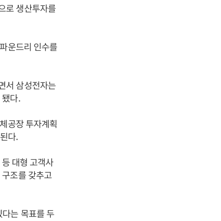
적으로 생산투자를
벌파운드리 인수를
하면서 삼성전자는
 됐다.
도체공장 투자계획
된다.
 등 대형 고객사
 구조를 갖추고
겠다는 목표를 두