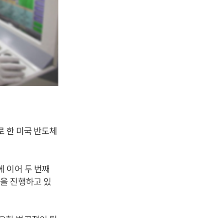
로 한 미국 반도체
 이어 두 번째
을 진행하고 있