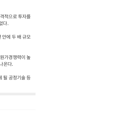
공격적으로 투자를
없다.
 안에 두 배 규모
 원가경쟁력이 높
나온다.
 될 공정기술 등