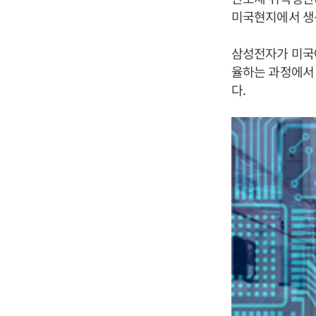
미국현지에서 생
삼성전자가 미국
율하는 과정에서
다.