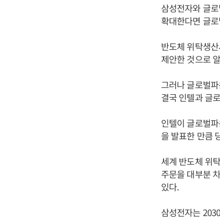
삼성전자와 글로
확대한다면 글로
반도체 위탁생산사
제안한 것으로 알
그러나 글로벌파
결국 인텔과 글로
인텔이 글로벌파운
을 발표한 만큼
세계 반도체 위탁
주문을 대부분 
있다.
삼성전자는 203