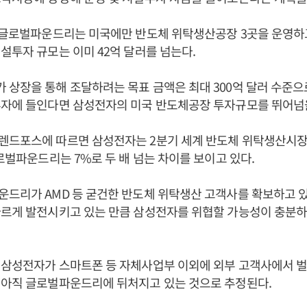
면 글로벌파운드리는 미국에만 반도체 위탁생산공장 3곳을 운영하
설투자 규모는 이미 42억 달러를 넘는다.
상장을 통해 조달하려는 목표 금액은 최대 300억 달러 수준으
투자에 들인다면 삼성전자의 미국 반도체공장 투자규모를 뛰어넘을
렌드포스에 따르면 삼성전자는 2분기 세계 반도체 위탁생산시
글로벌파운드리는 7%로 두 배 넘는 차이를 보이고 있다.
드리가 AMD 등 굳건한 반도체 위탁생산 고객사를 확보하고 
빠르게 발전시키고 있는 만큼 삼성전자를 위협할 가능성이 충분하
 삼성전자가 스마트폰 등 자체사업부 이외에 외부 고객사에서 
 아직 글로벌파운드리에 뒤처지고 있는 것으로 추정된다.