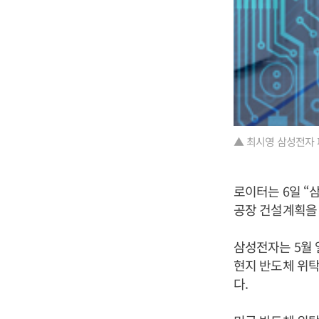
▲ 최시영 삼성전자
로이터는 6일 “
공장 건설계획을 
삼성전자는 5월 
현지 반도체 위
다.