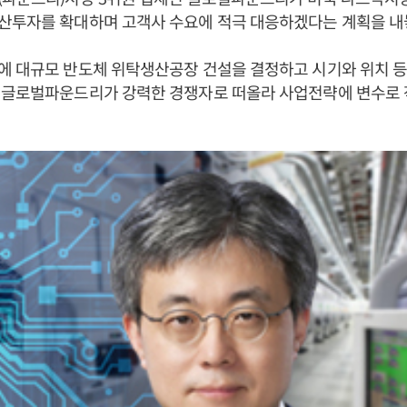
산투자를 확대하며 고객사 수요에 적극 대응하겠다는 계획을 내
에 대규모 반도체 위탁생산공장 건설을 결정하고 시기와 위치 등
 글로벌파운드리가 강력한 경쟁자로 떠올라 사업전략에 변수로 