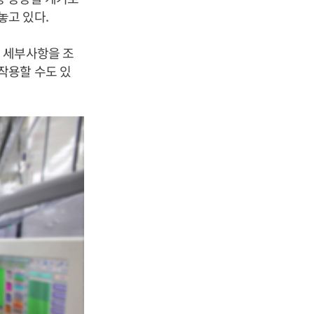
놓고 있다.
 세부사항을 조
작용할 수도 있