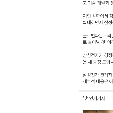
고 기술 개발과 
이런 상황에서 
확대하면서 삼성전
글로벌파운드리는 
로 늘어날 것”이
삼성전자가 경쟁
은 새 공정 도입
삼성전자 관계자는
세부적 내용은 아
인기기사