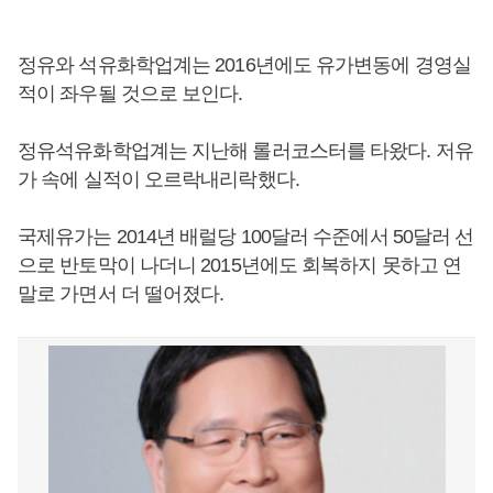
정유와 석유화학업계는 2016년에도 유가변동에 경영실
적이 좌우될 것으로 보인다.
정유석유화학업계는 지난해 롤러코스터를 타왔다. 저유
가 속에 실적이 오르락내리락했다.
국제유가는 2014년 배럴당 100달러 수준에서 50달러 선
으로 반토막이 나더니 2015년에도 회복하지 못하고 연
말로 가면서 더 떨어졌다.