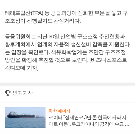
테레프탈산(TPA) 등 공급과잉이 심화한 부문을 놓고 구
조조정이 진행될지도 관심거리다.
금융위원회는 지난 30일 산업별 구조조정 추진현황과
향후계획에서 업계의 자율적 생산설비 감축을 지원한다
는 입장을 확인했다. 석유화학업계는 조만간 구조조정
방안을 확정해 추진할 것으로 보인다. [비즈니스포스트
김디모데 기자]
인기기사
화학·에너지
로이터 "정제연료 3만 톤 한국에서 러시
아로 이동", 우크라이나의 공격에 수요 늘
어