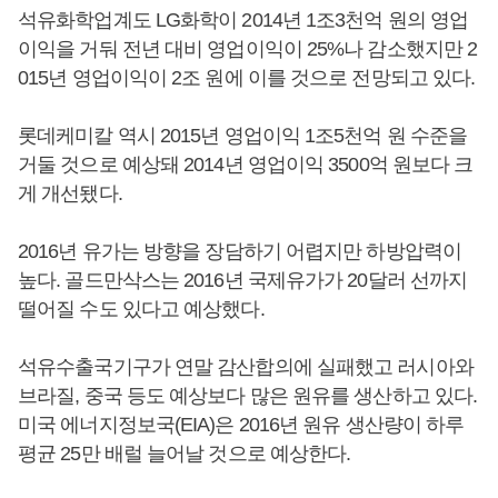
석유화학업계도 LG화학이 2014년 1조3천억 원의 영업
이익을 거둬 전년 대비 영업이익이 25%나 감소했지만 2
015년 영업이익이 2조 원에 이를 것으로 전망되고 있다.
롯데케미칼 역시 2015년 영업이익 1조5천억 원 수준을
거둘 것으로 예상돼 2014년 영업이익 3500억 원보다 크
게 개선됐다.
2016년 유가는 방향을 장담하기 어렵지만 하방압력이
높다. 골드만삭스는 2016년 국제유가가 20달러 선까지
떨어질 수도 있다고 예상했다.
석유수출국기구가 연말 감산합의에 실패했고 러시아와
브라질, 중국 등도 예상보다 많은 원유를 생산하고 있다.
미국 에너지정보국(EIA)은 2016년 원유 생산량이 하루
평균 25만 배럴 늘어날 것으로 예상한다.