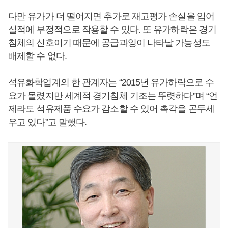
다만 유가가 더 떨어지면 추가로 재고평가 손실을 입어
실적에 부정적으로 작용할 수 있다. 또 유가하락은 경기
침체의 신호이기 때문에 공급과잉이 나타날 가능성도
배제할 수 없다.
석유화학업계의 한 관계자는 “2015년 유가하락으로 수
요가 몰렸지만 세계적 경기침체 기조는 뚜렷하다”며 “언
제라도 석유제품 수요가 감소할 수 있어 촉각을 곤두세
우고 있다”고 말했다.