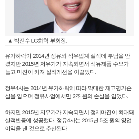
▲ 박진수 LG화학 부회장.
유가하락이 2014년 정유와 석유업계 실적에 부담을 안
겼지만 2015년 저유가가 지속되면서 석유제품 수요가
늘고 마진이 커져 실적개선을 이끌었다.
정유4사는 2014년 유가하락에 따라 막대한 재고평가손
실을 입으며 정유사업에서만 2조 원의 손실을 입었다.
하지만 2015년 저유가가 지속되면서 정제마진이 확대돼
실적반등에 성공했다. 정유4사는 2015년 5조 원의 영업
이익을 낸 것으로 추산된다.