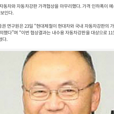
자동차와 자동차강판 가격협상을 마무리했다. 가격 인하폭이 예
보인다.
증권 연구원은 23일 “현대제철이 현대차와 국내 자동차강판의 
합의했다”며 “이번 협상결과는 내수용 자동차강판을 대상으로 1
혔다.