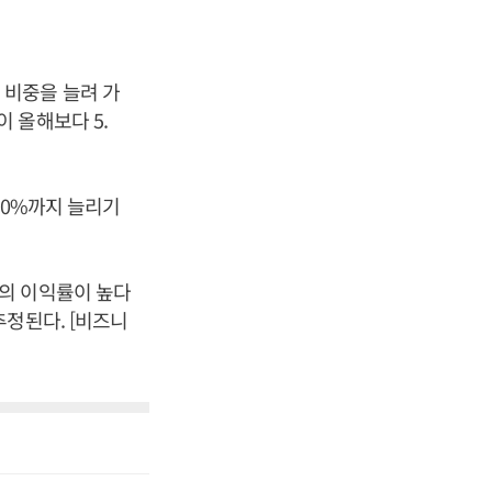
 비중을 늘려 가
 올해보다 5.
40%까지 늘리기
의 이익률이 높다
추정된다. [비즈니