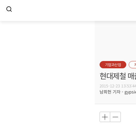
기업과산업
현대제철 매
2015-12-23 13:53:4
남희헌 기자 - gypsie