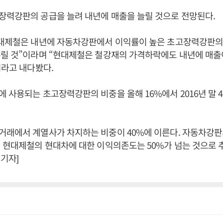
장력강판의 공급을 늘려 내년에 매출을 늘릴 것으로 전망된다.
현대제철은 내년에 자동차강판에서 이익률이 높은 초고장력강판의
릴 것”이라며 “현대제철은 철강재의 가격하락에도 내년에 매출이
이라고 내다봤다.
 사용되는 초고장력강판의 비중을 올해 16%에서 2016년 말 
거래에서 계열사가 차지하는 비중이 40%에 이른다. 자동차강판
 현대제철의 현대차에 대한 이익의존도는 50%가 넘는 것으로 
기자]