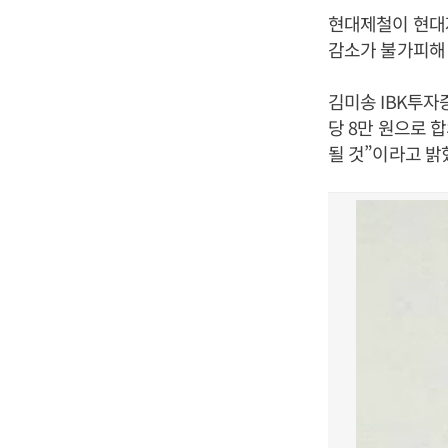
현대제철이 현대
감소가 불가피해 
김미송 IBK투자
당 8만 원으로 
될 것”이라고 밝