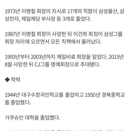
1973년 이병철 회장의 지시로 17개의 직함이 삼성물산, 삼
성전자, 제일제당 부사장 등 3개로 줄었다.
1987년 이병철 회장이 사망한 뒤 이건희 회장이 삼성그룹
회장 자리에 오르면서 모든 직책에서 물러났다.
1993년부터 2003년까지 제일비료 회장을 맡았다. 2015년
8월 사망한 뒤 CJ그룹 명예회장으로 추대됐다.
◆ 학력
1944년 대구수창국민학교를 졸업하고 1950년 경북중학교
를 졸업했다.
가쿠슈인 대학을 졸업했다.