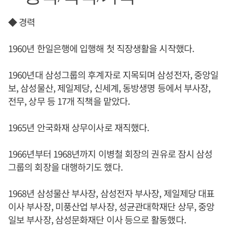
◆ 경력
1960년 한일은행에 입행해 첫 직장생활을 시작했다.
1960년대 삼성그룹의 후계자로 지목되며 삼성전자, 중앙일
보, 삼성물산, 제일제당, 신세계, 동방생명 등에서 부사장,
전무, 상무 등 17개 직책을 맡았다.
1965년 안국화재 상무이사로 재직했다.
1966년부터 1968년까지 이병철 회장의 권유로 잠시 삼성
그룹의 회장을 대행하기도 했다.
1968년 삼성물산 부사장, 삼성전자 부사장, 제일제당 대표
이사 부사장, 미풍산업 부사장, 성균관대학재단 상무, 중앙
일보 부사장, 삼성문화재단 이사 등으로 활동했다.