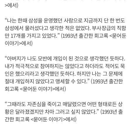
>에서)
“나는 한때 삼성을 운영했던 사람으로 지금까지 단 한 번도
삼성에서 물러섰다고 생각한 적은 없었다. 부사장급의 직함
만 17개를 가지고 있었다.” (1993년 출간한 회고록 <묻어둔
이야기>에서)
“아버지가 나도 모반에 개입이 된 것으로 생각했던 듯하다.
내가 적극적으로 참여하지는 않았다고 하더라도 적어도 묵
인은 했으리라고 생각했던 듯하다. 하지만 나는 그 문제에
절대 개입하지 않았다고 맹세할 수 있다.” (1993년 출간한
회고록 <묻어둔 이야기>에서)
“그때라도 자존심을 죽이고 매달렸으면 어떤 형태로든 상
황은 달라졌겠지만 차마 그러고 싶지 않았다.” (1993년 출
간한 회고록 <묻어둔 이야기>에서)