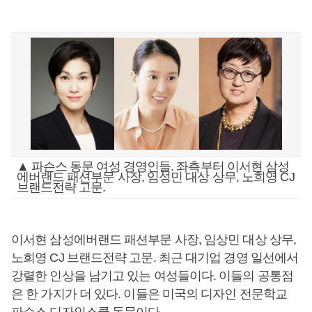
▲ 파슨스 동문 여성 경영인들. 좌측부터 이서현 삼성
에버랜드 패션부문 사장, 임성민 대상 상무, 노희영 CJ
브랜드전략 고문.
이서현 삼성에버랜드 패션부문 사장, 임상민 대상 상무,
노희영 CJ 브랜드전략 고문. 최근 대기업 경영 일선에서
강렬한 인상을 남기고 있는 여성들이다. 이들의 공통점
은 한 가지가 더 있다. 이들은 미국의 디자인 전문학교