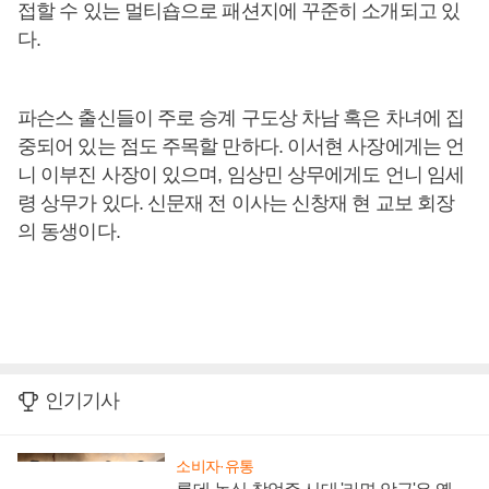
접할 수 있는 멀티숍으로 패션지에 꾸준히 소개되고 있
다.
파슨스 출신들이 주로 승계 구도상 차남 혹은 차녀에 집
중되어 있는 점도 주목할 만하다. 이서현 사장에게는 언
니 이부진 사장이 있으며, 임상민 상무에게도 언니 임세
령 상무가 있다. 신문재 전 이사는 신창재 현 교보 회장
의 동생이다.
인기기사
소비자·유통