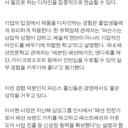
서 필요로 하는 디자인을 집중적으로 연습할 수 있다.
기업의 입장에서 제품을 디자인하는 경험은 졸업생들에
게 유리하게 작용한다. 한 유학업체 관계자는 “파슨스는
상업적 성향이 강하고, 예술적 면만이 아니라 기업적인
마인드를 배우기에 적합한 학교”라고 설명했다. 국내 패
션전문학교 관계자는 “세븐틴 패션매거진, 앤디워홀 재
단, 마이크로소프트 등에서 인턴십을 수료할 수 있어 실
무 경험을 키우기에 좋다”고 평가했다.
이런 경험 덕분인지 파슨스 출신들은 경영에서도 좋은
성적을 거두고 있다.
이서현 사장은 지난해 삼성그룹 인사에서 “패션 전문가
로서 패션 브랜드 가치를 제고하고 패스트패션과 아웃
도어 사업 진출 등 신성장 동력을 확보했다”는 설명과 함