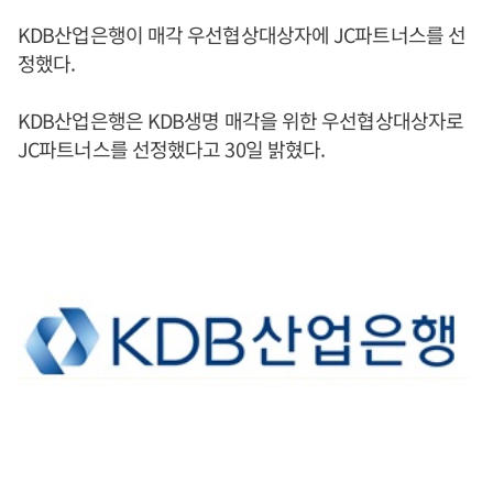
KDB산업은행이 매각 우선협상대상자에 JC파트너스를 선
정했다.
KDB산업은행은 KDB생명 매각을 위한 우선협상대상자로
JC파트너스를 선정했다고 30일 밝혔다.