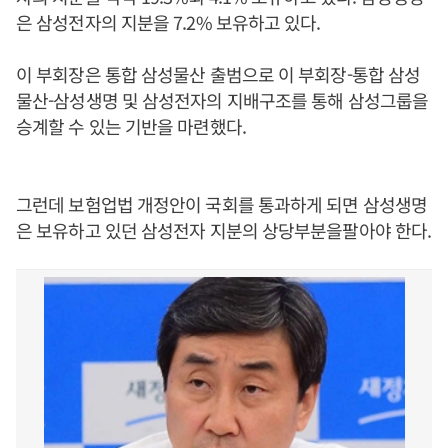
은 삼성전자의 지분을 7.2% 보유하고 있다.
이 부회장은 통합 삼성물산 출범으로 이 부회장-통합 삼성
물산-삼성생명 및 삼성전자의 지배구조를 통해 삼성그룹을
승계할 수 있는 기반을 마련했다.
그런데 보험업법 개정안이 국회를 통과하게 되면 삼성생명
은 보유하고 있던 삼성전자 지분의 상당부분을팔아야 한다.