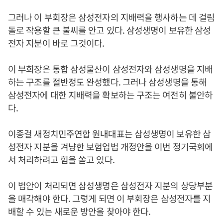
그러나 이 부회장은 삼성전자의 지배력을 행사하는 데 걸림
돌로 작용할 큰 불씨를 안고 있다. 삼성생명이 보유한 삼성
전자 지분이 바로 그것이다.
이 부회장은 통합 삼성물산이 삼성전자와 삼성생명을 지배
하는 구조를 절반정도 완성했다. 그러나 삼성생명을 통해
삼성전자에 대한 지배력을 확보하는 구조는 여전히 불안하
다.
이종걸 새정치민주연합 원내대표는 삼성생명이 보유한 삼
성전자 지분을 겨냥한 보험업법 개정안을 이번 정기국회에
서 처리하려고 힘을 쏟고 있다.
이 법안이 처리되면 삼성생명은 삼성전자 지분의 상당부분
을 매각해야 한다. 그렇게 되면 이 부회장은 삼성전자를 지
배할 수 있는 새로운 방안을 찾아야 한다.