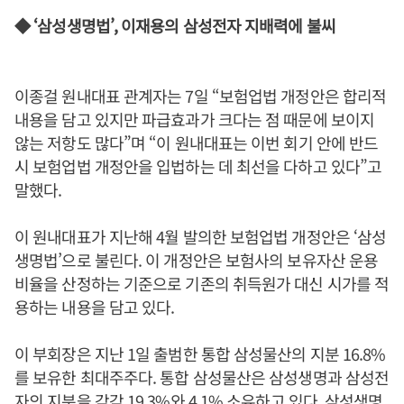
◆ ‘삼성생명법’, 이재용의 삼성전자 지배력에 불씨
이종걸 원내대표 관계자는 7일 “보험업법 개정안은 합리적
내용을 담고 있지만 파급효과가 크다는 점 때문에 보이지
않는 저항도 많다”며 “이 원내대표는 이번 회기 안에 반드
시 보험업법 개정안을 입법하는 데 최선을 다하고 있다”고
말했다.
이 원내대표가 지난해 4월 발의한 보험업법 개정안은 ‘삼성
생명법’으로 불린다. 이 개정안은 보험사의 보유자산 운용
비율을 산정하는 기준으로 기존의 취득원가 대신 시가를 적
용하는 내용을 담고 있다.
이 부회장은 지난 1일 출범한 통합 삼성물산의 지분 16.8%
를 보유한 최대주주다. 통합 삼성물산은 삼성생명과 삼성전
자의 지분을 각각 19.3%와 4.1% 소유하고 있다. 삼성생명