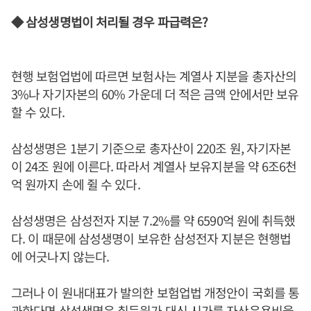
◆ 삼성생명법이 처리될 경우 파급력은?
현행 보험업법에 따르면 보험사는 계열사 지분을 총자산의
3%나 자기자본의 60% 가운데 더 적은 금액 안에서만 보유
할 수 있다.
삼성생명은 1분기 기준으로 총자산이 220조 원, 자기자본
이 24조 원에 이른다. 따라서 계열사 보유지분을 약 6조6천
억 원까지 손에 쥘 수 있다.
삼성생명은 삼성전자 지분 7.2%를 약 6590억 원에 취득했
다. 이 때문에 삼성생명이 보유한 삼성전자 지분은 현행법
에 어긋나지 않는다.
그러나 이 원내대표가 발의한 보험업법 개정안이 국회를 통
과한다면 삼성생명은 취득원가 대신 시가를 자산운용비율