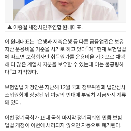
▲ 이종걸 새정치민주연합 원내대표.
이 원내대표는 “은행과 저축은행 등 다른 금융업권은 보유
자산 운용비율 기준을 시가로 하고 있다”며 “현재 보험업법
에 따르면 보험회사만 취득원가를 운용비율 기준으로 채택
해 더 많은 계열사 지분을 보유할 수 있는데 이는 불공평하
다”고 지적했다.
보험업법 개정안은 지난해 12월 국회 정무위원회 법안심사
소위원회에 상정된 뒤 여당의 반대에 부딪쳐 지금까지 계류
돼 있다.
이번 정기국회가 19대 국회 마지막 정기국회인 만큼 보험
업법 개정이 이번에 처리되지 않으면 자동으로 폐기된다.