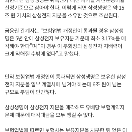
산정기준으로 삼아야 한다. 이렇게 되면 삼성생명은 약 15
조 원 가치의 삼성전자 지분을 소유한 것으로 추산된다.
금융권 관계자는 “보험업법 개정안이 통과될 경우 삼성생
명은 5년 안에 삼성전자 보유지분 가운데 최소 3.17%를 매
각해야 한다”며 “이 경우 이 부회장의 삼성전자 지배력이
크게 약해질 수밖에 없다”고 말했다.
만약 보험업법 개정안이 통과되면 삼성생명은 보유한 삼성
전자 지분을 일부 계열사에 넘겨야 하는데 6조 원이 넘는
규모로 부담이 만만찮다.
삼성생명이 삼성전자 지분을 매각해도 유배당 보험계약자
문제 때문에 매각대금을 모두 챙길 수 없다.
보험업법에 따르면 보험사는 보유지분을 처분한 뒤 얻은 이