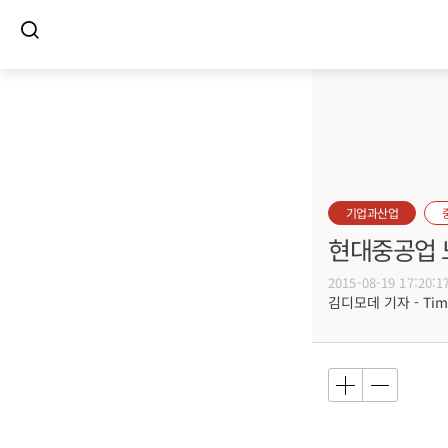
기업과산업
현대중공업 
2015-08-19 17:20:1
김디모데 기자 - Timot