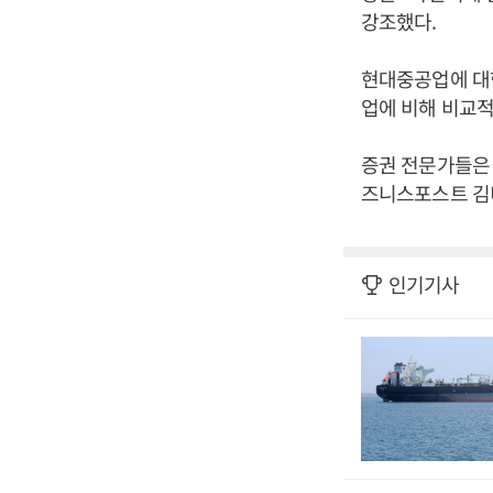
강조했다.
현대중공업에 대
업에 비해 비교적
증권 전문가들은 
즈니스포스트 김
인기기사