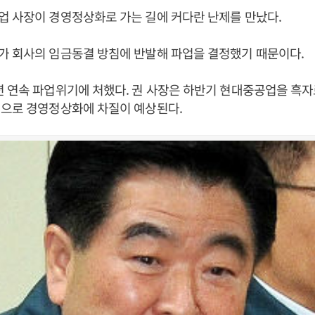
 사장이 경영정상화로 가는 길에 커다란 난제를 만났다.
가 회사의 임금동결 방침에 반발해 파업을 결정했기 때문이다.
 연속 파업위기에 처했다. 권 사장은 하반기 현대중공업을 흑자
업으로 경영정상화에 차질이 예상된다.