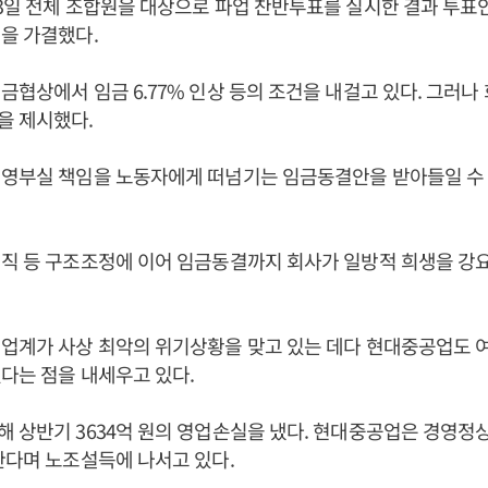
3일 전체 조합원을 대상으로 파업 찬반투표를 실시한 결과 투표인
을 가결했다.
금협상에서 임금 6.77% 인상 등의 조건을 내걸고 있다. 그러나
을 제시했다.
경영부실 책임을 노동자에게 떠넘기는 임금동결안을 받아들일 수
직 등 구조조정에 이어 임금동결까지 회사가 일방적 희생을 강
업계가 사상 최악의 위기상황을 맞고 있는 데다 현대중공업도 
다는 점을 내세우고 있다.
 상반기 3634억 원의 영업손실을 냈다. 현대중공업은 경영정
한다며 노조설득에 나서고 있다.