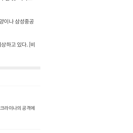
해양이나 삼성중공
상하고 있다. [비
 우크라이나의 공격에