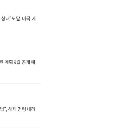
상태' 도달, 미국 에
원 계획 9월 공개 예
법", 해제 명령 내려