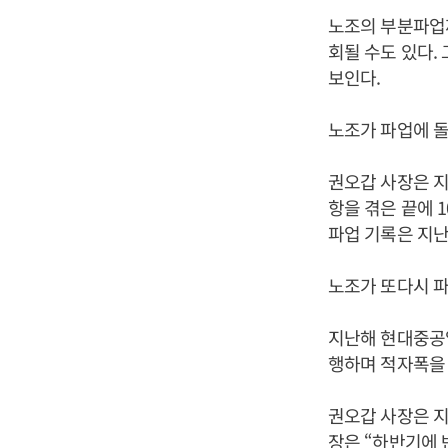
노조의 부분파업
회될 수도 있다.
보인다.
노조가 파업에 돌
권오갑 사장은 지
항을 겪은 끝에 
파업 기록은 지난
노조가 또다시 파
지난해 현대중공업
행하며 적자폭을 
권오갑 사장은 지
장은 “하반기에 