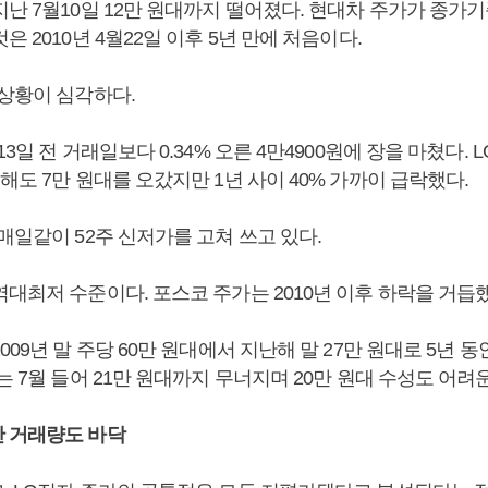
난 7월10일 12만 원대까지 떨어졌다. 현대차 주가가 종가기
은 2010년 4월22일 이후 5년 만에 처음이다.
 상황이 심각하다.
13일 전 거래일보다 0.34% 오른 4만4900원에 장을 마쳤다. 
해도 7만 원대를 오갔지만 1년 사이 40% 가까이 급락했다.
매일같이 52주 신저가를 고쳐 쓰고 있다.
대최저 수준이다. 포스코 주가는 2010년 이후 하락을 거듭
009년 말 주당 60만 원대에서 지난해 말 27만 원대로 5년 
는 7월 들어 21만 원대까지 무너지며 20만 원대 수성도 어려
 거래량도 바닥