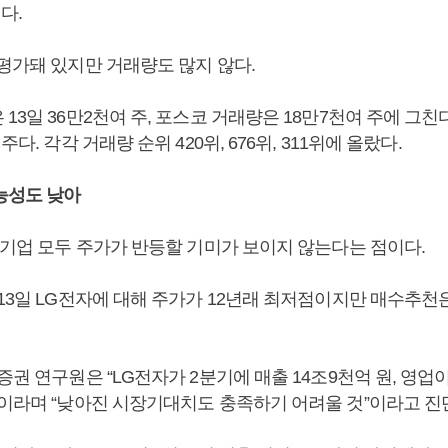
다.
저평가돼 있지만 거래량도 많지 않다.
13일 36만2천여 주, 포스코 거래량은 18만7천여 주에 그친다
주다. 각각 거래량 순위 420위, 676위, 311위에 올랐다.
능성도 낮아
 기업 모두 주가가 반등할 기미가 보이지 않는다는 점이다.
 13일 LG전자에 대해 주가가 12년래 최저점이지만 매수추천
증권 연구원은 “LG전자가 2분기에 매출 14조9천억 원, 영업이
”이라며 “낮아진 시장기대치도 충족하기 어려울 것”이라고 진