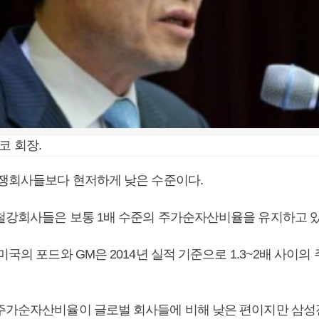
코 회장.
경쟁회사들보다 현저하게 낮은 수준이다.
철강회사들은 보통 1배 수준의 주가순자산비율을 유지하고 있
미국의 포드와 GM은 2014년 실적 기준으로 1.3~2배 사이
주가순자산비율이 글로벌 회사들에 비해 낮은 편이지만 삼