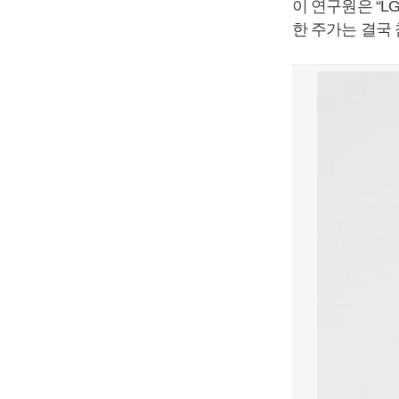
이 연구원은 “L
한 주가는 결국 