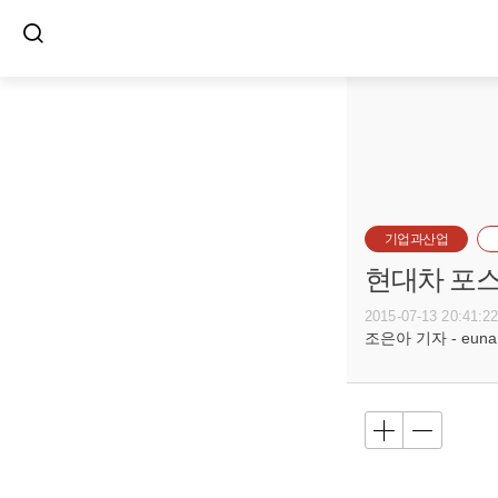
기업과산업
현대차 포스
2015-07-13 20:41:2
조은아 기자 - euna@b