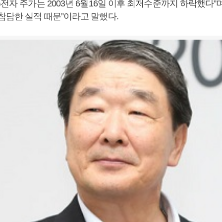
G전자 주가는 2003년 6월16일 이후 최저수준까지 하락했다”
참담한 실적 때문”이라고 말했다.