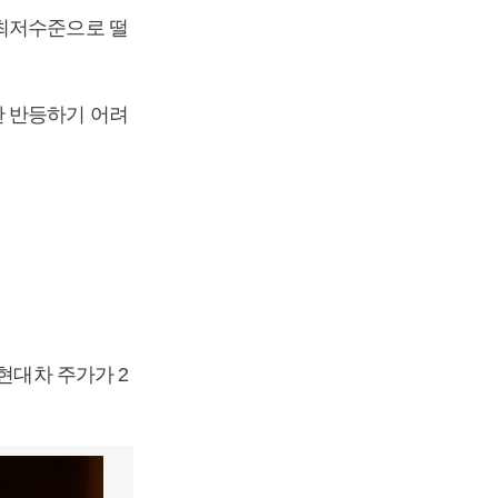
 최저수준으로 떨
간 반등하기 어려
현대차 주가가 2