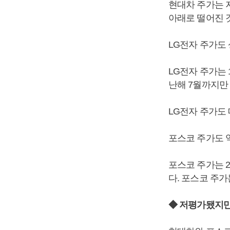
현대차 주가는 지
아래로 떨어진 것
LG전자 주가도
LG전자 주가는 
난해 7월까지만 
LG전자 주가도 
포스코 주가도 역
포스코 주가는 2
다. 포스코 주가
◆ 저평가됐지만