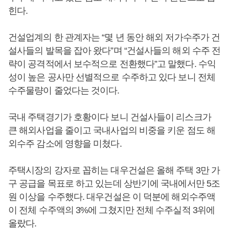
힌다.
건설업계의 한 관계자는 “몇 년 동안 해외 저가수주가 건
설사들의 발목을 잡아 왔다”며 “건설사들의 해외 수주 전
략이 공격적에서 보수적으로 전환했다”고 말했다. 수익
성이 높은 공사만 선별적으로 수주하고 있다 보니 전체
수주물량이 줄었다는 것이다.
국내 주택경기가 호황이다 보니 건설사들이 리스크가
큰 해외사업을 줄이고 국내사업의 비중을 키운 점도 해
외수주 감소에 영향을 미쳤다.
주택시장의 강자로 꼽히는 대우건설은 올해 주택 3만 가
구 공급을 목표로 하고 있는데 상반기에 국내에서만 5조
원 이상을 수주했다. 대우건설은 이 덕분에 해외수주액
이 전체 수주액의 3%에 그쳤지만 전체 수주실적 3위에
올랐다.