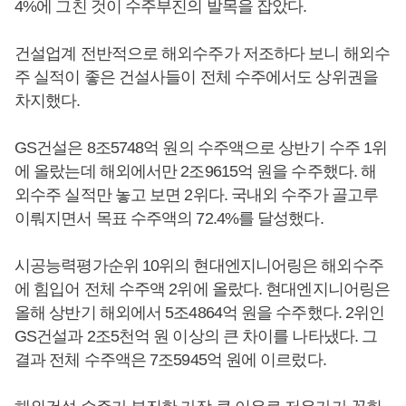
4%에 그친 것이 수주부진의 발목을 잡았다.
건설업계 전반적으로 해외수주가 저조하다 보니 해외수
주 실적이 좋은 건설사들이 전체 수주에서도 상위권을
차지했다.
GS건설은 8조5748억 원의 수주액으로 상반기 수주 1위
에 올랐는데 해외에서만 2조9615억 원을 수주했다. 해
외수주 실적만 놓고 보면 2위다. 국내외 수주가 골고루
이뤄지면서 목표 수주액의 72.4%를 달성했다.
시공능력평가순위 10위의 현대엔지니어링은 해외수주
에 힘입어 전체 수주액 2위에 올랐다. 현대엔지니어링은
올해 상반기 해외에서 5조4864억 원을 수주했다. 2위인
GS건설과 2조5천억 원 이상의 큰 차이를 나타냈다. 그
결과 전체 수주액은 7조5945억 원에 이르렀다.