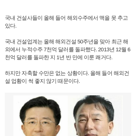
국내 건설사들이 올해 들어 해외수주에서 맥을 못 추고
있다.
국내 건설업계는 올해 해외건설 50주년을 맞아 최근 해
외에서 누적수주 7천억 달러를 돌파했다. 2013년 12월 6
천억 달러를 돌파한 지 1년 반 만에 이룬 쾌거다.
하지만 자축할 수만은 없는 상황이다. 올해 들어 해외건
설 업황이 썩 좋지 않기 때문이다.