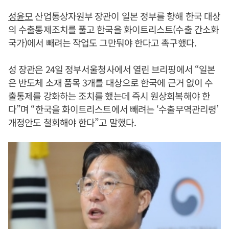
성윤모
산업통상자원부 장관이 일본 정부를 향해 한국 대상
의 수출통제조치를 풀고 한국을 화이트리스트(수출 간소화
국가)에서 빼려는 작업도 그만둬야 한다고 촉구했다.
성 장관은 24일 정부서울청사에서 열린 브리핑에서 “일본
은 반도체 소재 품목 3개를 대상으로 한국에 근거 없이 수
출통제를 강화하는 조치를 했는데 즉시 원상회복해야 한
다”며 “한국을 화이트리스트에서 빼려는 ‘수출무역관리령’
개정안도 철회해야 한다”고 말했다.