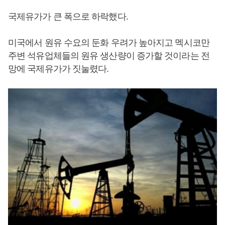
국제유가가 큰 폭으로 하락했다.
미국에서 원유 수요의 둔화 우려가 높아지고 멕시코만
주변 석유업체들의 원유 생산량이 증가할 것이라는 전
망에 국제유가가 짓눌렸다.