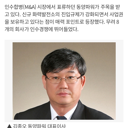
인수합병(M&A) 시장에서 표류하던 동양파워가 주목을 받
고 있다. 신규 화력발전소의 진입규제가 강화되면서 사업권
을 보유하고 있다는 점이 매력 포인트로 등장했다. 무려 8
개의 회사가 인수경쟁에 뛰어들었다.
▲ 김종오 동양파워 대표이사