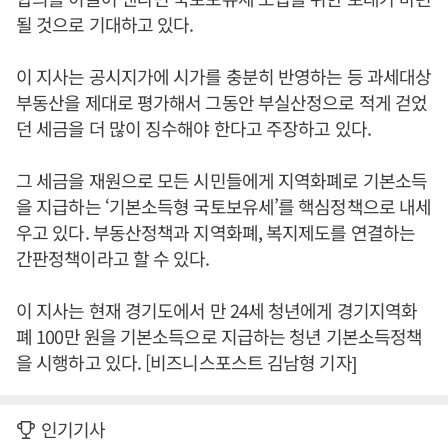
될 것으로 기대하고 있다.
이 지사는 공시지가에 시가를 충분히 반영하는 등 과세대상
부동산을 제대로 평가해서 그동안 부실산정으로 적게 걷었
던 세금을 더 많이 징수해야 한다고 주장하고 있다.
그 세금을 재원으로 모든 시민들에게 지역화폐로 기본소득
을 지급하는 ‘기본소득형 국토보유세’를 핵심정책으로 내세
우고 있다. 부동산정책과 지역화폐, 복지제도를 연결하는
간판정책이라고 할 수 있다.
이 지사는 현재 경기도에서 만 24세 청년에게 경기지역화
폐 100만 원을 기본소득으로 지급하는 청년 기본소득정책
을 시행하고 있다. [비즈니스포스트 김남형 기자]
인기기사