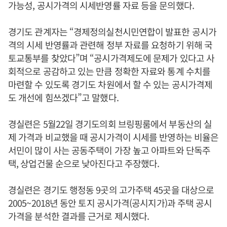
가능성, 공시가격의 시세반영률 자료 등을 문의했다.
경기도 관계자는 “경제정의실천시민연합이 발표한 공시가
격의 시세 반영률과 관련해 정부 자료를 요청하기 위해 국
토교통부를 찾았다”며 “공시가격제도에 문제가 있다고 사
회적으로 공감하고 있는 만큼 정확한 자료와 통계 수치를
마련할 수 있도록 경기도 차원에서 할 수 있는 공시가격제
도 개선에 힘쓰겠다”고 말했다.
경실련은 5월22일 경기도의회 브링핑룸에서 부동산의 실
제 가격과 비교했을 때 공시가격이 시세를 반영하는 비율은
서민이 많이 사는 공동주택이 가장 높고 아파트와 단독주
택, 상업건물 순으로 낮아진다고 주장했다.
경실련은 경기도 행정동 9곳의 고가주택 45곳을 대상으로
2005~2018년 동안 토지 공시가격(공시지가)과 주택 공시
가격을 분석한 결과를 근거로 제시했다.