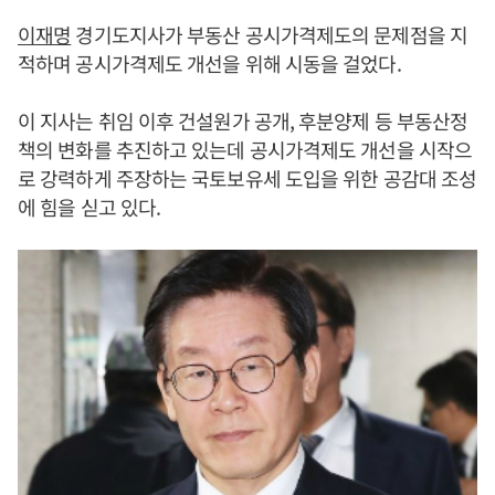
이재명
경기도지사가 부동산 공시가격제도의 문제점을 지
적하며 공시가격제도 개선을 위해 시동을 걸었다.
이 지사는 취임 이후 건설원가 공개, 후분양제 등 부동산정
책의 변화를 추진하고 있는데 공시가격제도 개선을 시작으
로 강력하게 주장하는 국토보유세 도입을 위한 공감대 조성
에 힘을 싣고 있다.