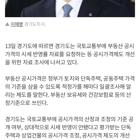
▲
이재명
경기도지사.
13일 경기도에 따르면 경기도는 국토교통부에 부동산 공시
가격의 시세 반영률 자료를 요청하는 등 공시가격제도 개선
을 위한 자료 조사에 나서고 있다.
부동산 공시가격은 정부가 토지와 단독주택, 공동주택 가격
의 기준을 삼을 수 있도록 적정가를 해마다 일괄조사해 알
리는 제도를 말한다. 부동산 보유세와 건강보험료 등의 산
정기준으로 쓰인다.
경기도는 국토교통부에 공시가격의 산정과 조정의 기준 공
개 여부, 상대적으로 시세 반영이 안됐다고 평가받는 단독
주택과 상업건물의 공시가격 조정, 공시가격 제도의 개선