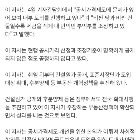
이 지사는 4일 기자간담회에서 “공시가격제도에 문제가 있
어 보여 내부 토의를 진행하고 있다”며 “비싼 땅과 비싼 건
물일수록 세금을 적게 내 빈익빈 부익부를 조장하고 있
다”고 말했다.
이 지사는 현행 공시가격 산정과 조정기준이 명확하게 공개
되지 않은 점도 공정하지 않다고 봤다.
이 지사는 취임 뒤부터 건설원가 공개, 표준시장단가 도입
대상 확대, 후분양제 등 부동산 개혁정책을 추진해 왔다.
건설원가 공개와 후분양제 등은 정부에서도 전국 확대시행
을 추진하고 있어 이 지사가 주장하는 부동산정책이 확산되
면서 성과를 내는 것으로 보인다.
이 지사는 공시가격제도 개선을 위한 논의가 이뤄져 사회적
합의를 이끌어 낸다면 국토보유세 도입을 위한 토대가 마련