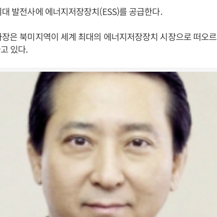
최대 발전사에 에너지저장장치(ESS)를 공급한다.
사장은 북미지역이 세계 최대의 에너지저장장치 시장으로 떠오르
고 있다.