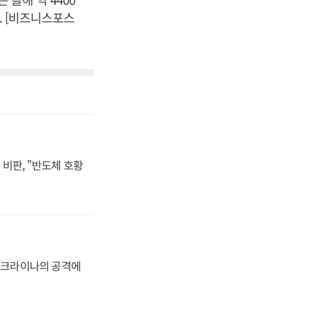
. [비즈니스포스
비판, "반도체 호황
 우크라이나의 공격에