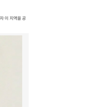
자 이 지역을 공