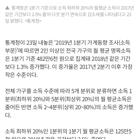
▲ 통계청은 1분기 기준으로 소득 최하위 20%의 월평균 소득이 2017년
같은 기간보다 2.5% 줄어 다섯 분기 연속으로 감소세를 나타냈다고 23
일 밝혔다. <통계청>
통계청이 23일 내놓은 ‘2019년 1분기 가계동향 조사(소득
부문)’에 따르면 2인 이상인 전국 가구의 월 평균 명목소득
은 1분기 기준 482만6천 원으로 집계돼 2018년 같은 기간
보다 1.3% 증가했다. 이 증가율은 2017년 2분기 이후 가장
작은 수준이다.
전체 가구를 소득 수준에 따라 5개 분위로 분류하면 소득 1
분위(최하위 20%)와 5분위(최상위 20%)의 월 평균소득은
줄어든 반면 소득 2~4분위(상위 20~80%)의 소득은 증가했
다.
소득 최하위 20%인 1분위의 1분기 월 평균소득은 125만5