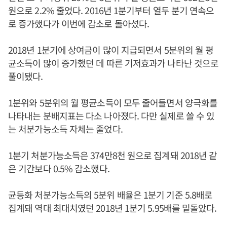
원으로 2.2% 줄었다. 2016년 1분기부터 열두 분기 연속으
로 증가했다가 이번에 감소로 돌아섰다.
2018년 1분기에 상여금이 많이 지급되면서 5분위의 월 평
균소득이 많이 증가했던 데 따른 기저효과가 나타난 것으로
풀이됐다.
1분위와 5분위의 월 평균소득이 모두 줄어들면서 양극화를
나타내는 분배지표는 다소 나아졌다. 다만 실제로 쓸 수 있
는 처분가능소득 자체는 줄었다.
1분기 처분가능소득은 374만8천 원으로 집계돼 2018년 같
은 기간보다 0.5% 감소했다.
균등화 처분가능소득의 5분위 배율은 1분기 기준 5.8배로
집계돼 역대 최대치였던 2018년 1분기 5.95배를 밑돌았다.