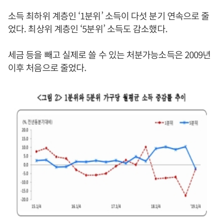
소득 최하위 계층인 ‘1분위’ 소득이 다섯 분기 연속으로 줄
었다. 최상위 계층인 ‘5분위’ 소득도 감소했다.
세금 등을 빼고 실제로 쓸 수 있는 처분가능소득은 2009년
이후 처음으로 줄었다.