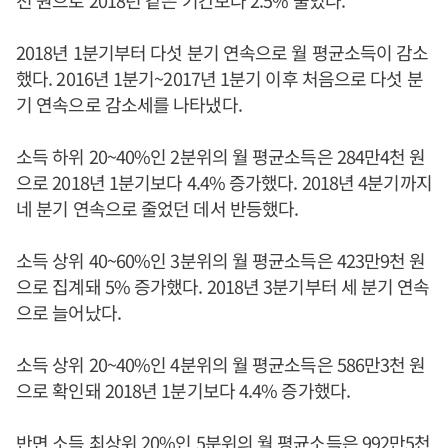
천 원으로 2018년 같은 기간보다 2.5% 줄었다.
2018년 1분기부터 다섯 분기 연속으로 월 평균소득이 감소
했다. 2016년 1분기~2017년 1분기 이후 처음으로 다섯 분
기 연속으로 감소세를 나타냈다.
소득 하위 20~40%인 2분위의 월 평균소득은 284만4천 원
으로 2018년 1분기보다 4.4% 증가했다. 2018년 4분기까지
네 분기 연속으로 줄었던 데서 반등했다.
소득 상위 40~60%인 3분위의 월 평균소득은 423만9천 원
으로 집계돼 5% 증가했다. 2018년 3분기부터 세 분기 연속
으로 늘어났다.
소득 상위 20~40%인 4분위의 월 평균소득은 586만3천 원
으로 확인돼 2018년 1분기보다 4.4% 증가했다.
반면 소득 최상위 20%인 5분위의 월 평균소득은 992만5천